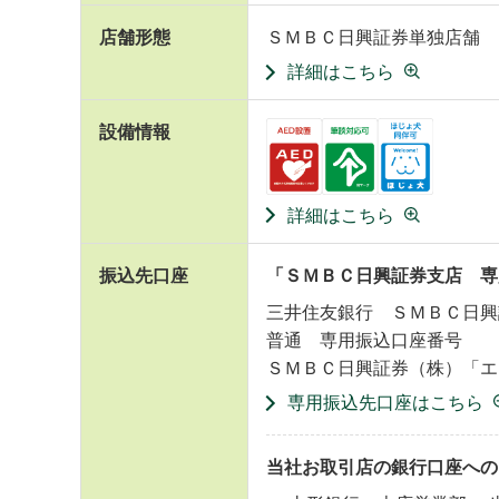
店舗形態
ＳＭＢＣ日興証券単独店舗
詳細はこちら
設備情報
詳細はこちら
振込先口座
「ＳＭＢＣ日興証券支店 専
三井住友銀行 ＳＭＢＣ日興
普通 専用振込口座番号
ＳＭＢＣ日興証券（株）「エ
専用振込先口座はこちら
当社お取引店の銀行口座への