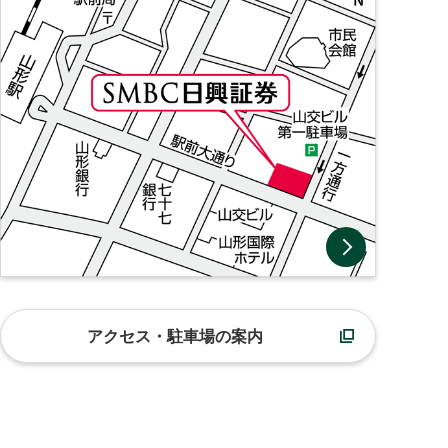
アクセス・駐車場の案内