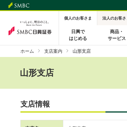
個人のお客さま
法人のお客さ
日興で
商品・
はじめる
サービス
ホーム
支店案内
山形支店
山形支店
支店情報