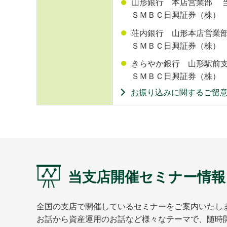
山形銀行 本店営業部
当
ＳＭＢＣ日興証券（株）
荘内銀行 山形本店営
ＳＭＢＣ日興証券（株）
きらやか銀行 山形駅
ＳＭＢＣ日興証券（株）
お振り込みに関するご留
当支店開催セミナー情報
全国の支店で開催しているセミナーをご案内いたし
お話から資産運用のお話など様々なテーマで、随時