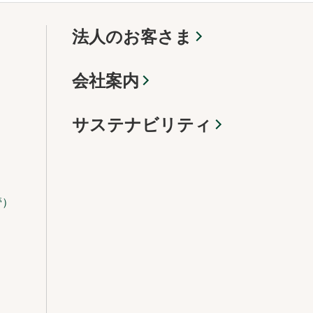
法人のお客さま
会社案内
サステナビリティ
管）