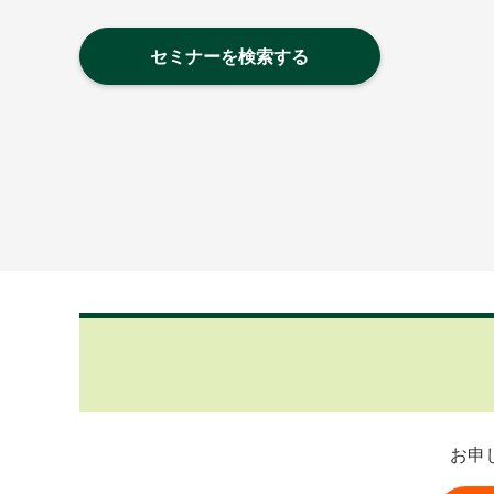
セミナーを検索する
お申