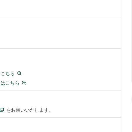
はこちら
法はこちら
をお願いいたします。