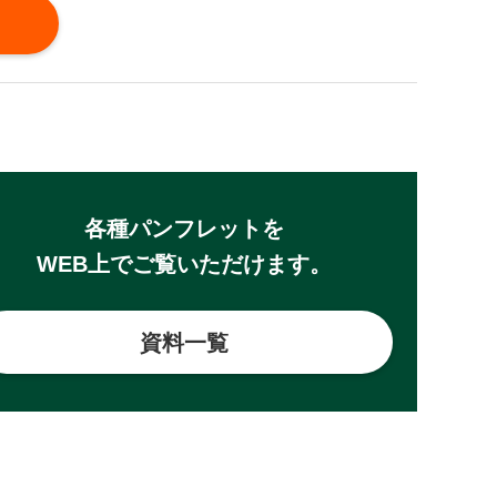
各種パンフレットを
WEB上でご覧いただけます。
資料一覧