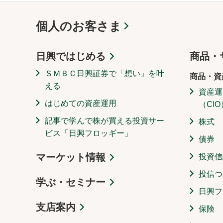
個人のお客さま
日興ではじめる
商品・
ＳＭＢＣ日興証券で「想い」を叶
商品・資
える
資産運
はじめての資産運用
（CIO
記事で学んで株が買える投資サー
株式
ビス「日興フロッギー」
債券
マーケット情報
投資信
投信つ
学ぶ・セミナー
日興フ
支店案内
保険