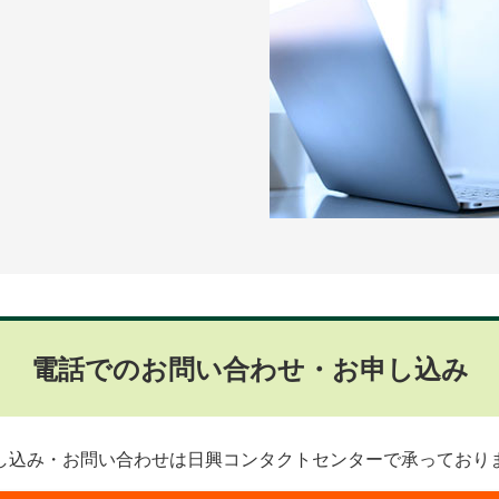
電話でのお問い合わせ・お申し込み
し込み・お問い合わせは日興コンタクトセンターで承っており