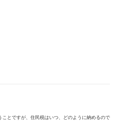
うことですが、住民税はいつ、どのように納めるので