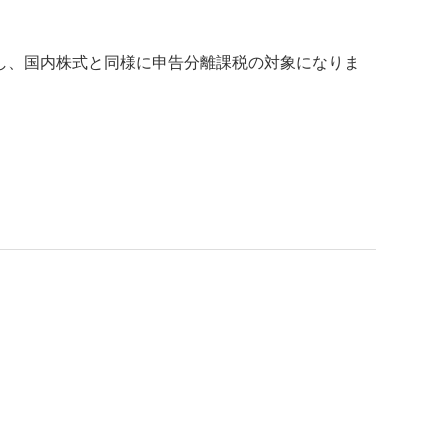
し、国内株式と同様に申告分離課税の対象になりま