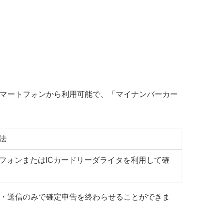
スマートフォンから利用可能で、「マイナンバーカー
法
フォンまたはICカードリーダライタを利用して確
力・送信のみで確定申告を終わらせることができま