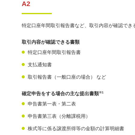
A2
特定口座年間取引報告書など、取引内容が確認でき
取引内容が確認できる書類
特定口座年間取引報告書
支払通知書
取引報告書（一般口座の場合） など
※1
確定申告をする場合の主な提出書類
申告書第一表・第二表
申告書第三表（分離課税用）
株式等に係る譲渡所得等の金額の計算明細書