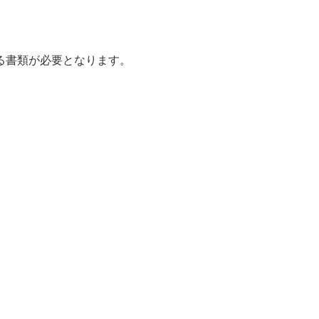
る書類が必要となります。