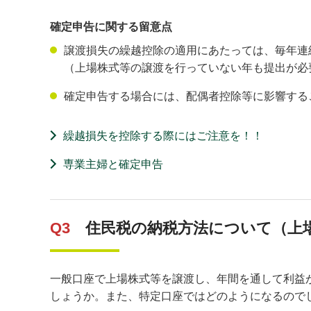
確定申告に関する留意点
譲渡損失の繰越控除の適用にあたっては、毎年連
（上場株式等の譲渡を行っていない年も提出が必
確定申告する場合には、配偶者控除等に影響する
繰越損失を控除する際にはご注意を！！
専業主婦と確定申告
Q3
住民税の納税方法について（上
一般口座で上場株式等を譲渡し、年間を通して利益
しょうか。また、特定口座ではどのようになるので