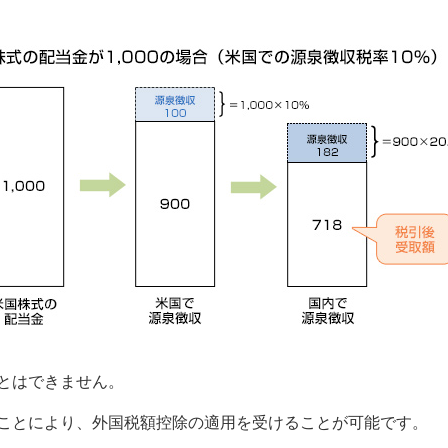
とはできません。
ことにより、外国税額控除の適用を受けることが可能です。