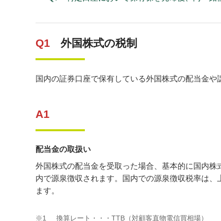
Q1
外国株式の税制
国内の証券口座で保有している外国株式の配当金や
A1
配当金の取扱い
外国株式の配当金を受取った場合、基本的に国内株
内で源泉徴収されます。国内での源泉徴収税率は、上
ます。
※1
換算レート・・・TTB（対顧客直物電信買相場）