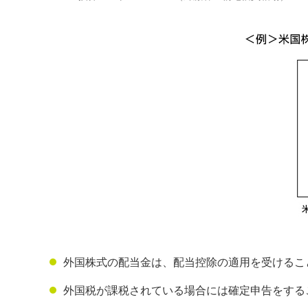
外国株式の配当金は、配当控除の適用を受けるこ
外国税が課税されている場合には確定申告をする