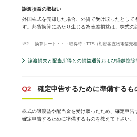
譲渡損益の取扱い
外国株式を売却した場合、外貨で受け取ったとして
す。邦貨換算にあたり生じる為替差損益は、株式の
※2
換算レート・・・取得時：TTS（対顧客直物電信売相
譲渡損失と配当所得との損益通算および繰越控除
Q2
確定申告するために準備するも
株式の譲渡益や配当金を受け取ったため、確定申告
確定申告するために準備するものを教えて下さい。