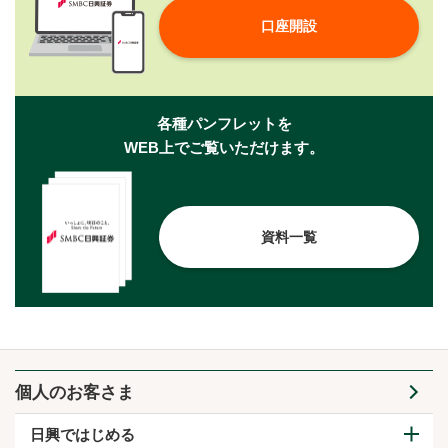
口座開設
各種パンフレットを
WEB上でご覧いただけます。
資料一覧
個人のお客さま
日興ではじめる