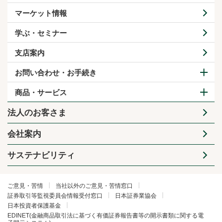
マーケット情報
学ぶ・セミナー
支店案内
お問い合わせ・お手続き
商品・サービス
法人のお客さま
会社案内
サステナビリティ
ご意見・苦情
当社以外のご意見・苦情窓口
証券取引等監視委員会情報受付窓口
日本証券業協会
日本投資者保護基金
EDINET(金融商品取引法に基づく有価証券報告書等の開示書類に関する電