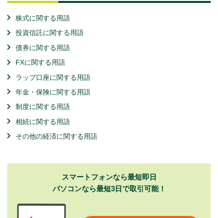
株式に関する用語
投資信託に関する用語
債券に関する用語
FXに関する用語
ラップ口座に関する用語
年金・保険に関する用語
制度に関する用語
相続に関する用語
その他の経済に関する用語
スマートフォンなら最短即日
パソコンなら最短3日で取引可能！