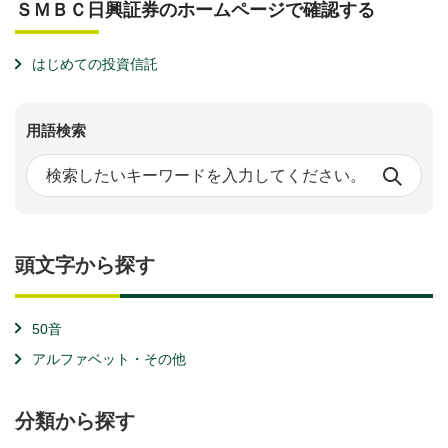
ＳＭＢＣ日興証券のホームページで確認する
はじめての投資信託
用語検索
頭文字から探す
50音
アルファベット・その他
分類から探す