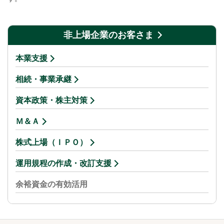
非上場企業のお客さま
本業支援
相続・事業承継
資本政策・株主対策
Ｍ＆Ａ
株式上場（ＩＰＯ）
運用規程の作成・改訂支援
余裕資金の有効活用