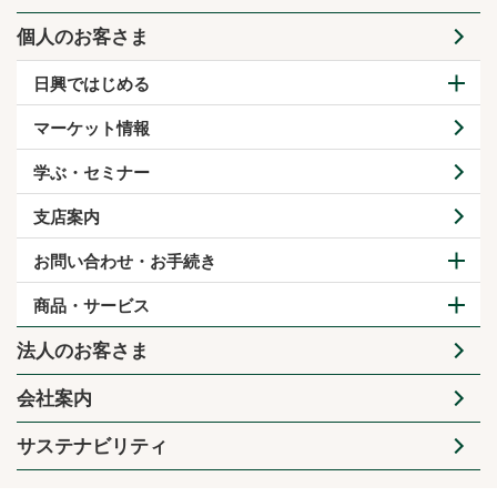
個人のお客さま
日興ではじめる
マーケット情報
学ぶ・セミナー
支店案内
お問い合わせ・お手続き
商品・サービス
法人のお客さま
会社案内
サステナビリティ