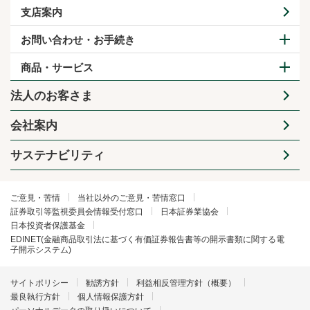
支店案内
お問い合わせ・お手続き
商品・サービス
法人のお客さま
会社案内
サステナビリティ
ご意見・苦情
当社以外のご意見・苦情窓口
証券取引等監視委員会情報受付窓口
日本証券業協会
日本投資者保護基金
EDINET(金融商品取引法に基づく有価証券報告書等の開示書類に関する電
子開示システム)
サイトポリシー
勧誘方針
利益相反管理方針（概要）
最良執行方針
個人情報保護方針