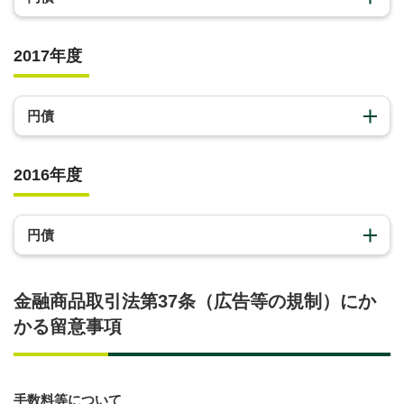
2017年度
円債
2016年度
円債
金融商品取引法第37条（広告等の規制）にか
かる留意事項
手数料等について