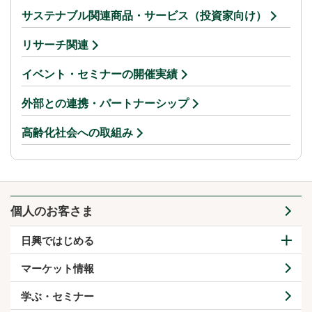
サステナブル関連商品・サービス（投資家向け）
リサーチ関連
イベント・セミナーの開催実績
外部との連携・パートナーシップ
高齢化社会への取組み
個人のお客さま
日興ではじめる
マーケット情報
学ぶ・セミナー