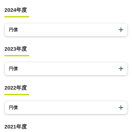
2024年度
円債
2023年度
円債
2022年度
円債
2021年度