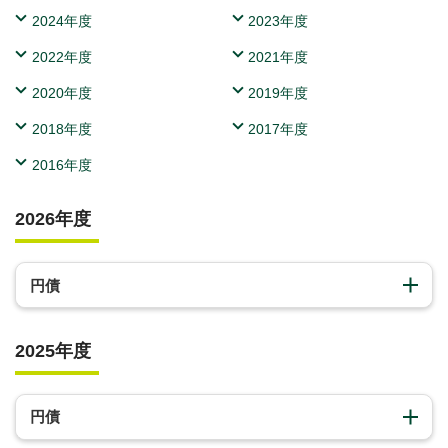
2024年度
2023年度
2022年度
2021年度
2020年度
2019年度
2018年度
2017年度
2016年度
2026年度
円債
2025年度
円債