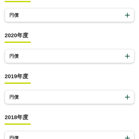
円債
2020年度
円債
2019年度
円債
2018年度
円債