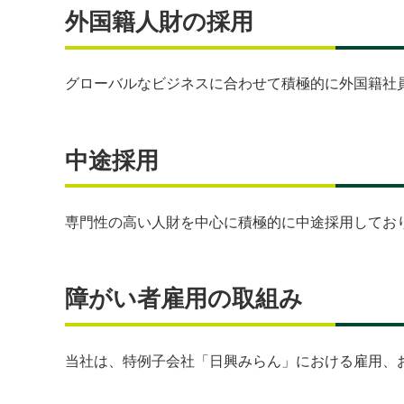
外国籍人財の採用
グローバルなビジネスに合わせて積極的に外国籍社
中途採用
専門性の高い人財を中心に積極的に中途採用してお
障がい者雇用の取組み
当社は、特例子会社「日興みらん」における雇用、