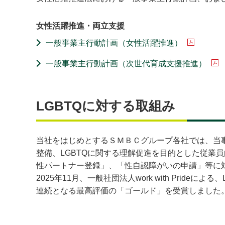
女性活躍推進・両立支援
一般事業主行動計画（女性活躍推進）
一般事業主行動計画（次世代育成支援推進）
LGBTQに対する取組み
当社をはじめとするＳＭＢＣグループ各社では、当
整備、LGBTQに関する理解促進を目的とした従業
性パートナー登録」、「性自認障がいの申請」等に
2025年11月、一般社団法人work with Prid
連続となる最高評価の「ゴールド」を受賞しました