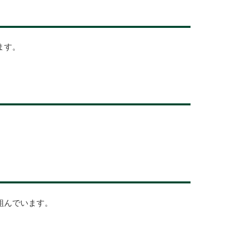
ます。
組んでいます。