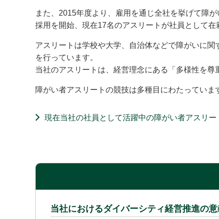
また、2015年度より、雇用を通じ全社を挙げて障
採用を開始、現在17名のアスリートが社員として在
アスリートは学校や大学、自治体などで障がいに関
を行っています。
当社のアスリートは、経営理念にある「多様性を尊
障がい者アスリートの競技は多種目にわたっていま
現在当社の社員として活躍中の障がい者アスリー
当社におけるダイバーシティ経営推進の意