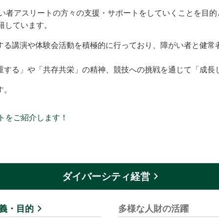
がい者アスリートの方々の支援・サポートをしていくことを目
籍しています。
する講演や体験会活動を積極的に行っており、障がい者と健常
重する」や「共存共栄」の精神、競技への挑戦を通じて「成長
す。
トをご紹介します！
ダイバーシティ経営
義・目的
多様な人財の活躍