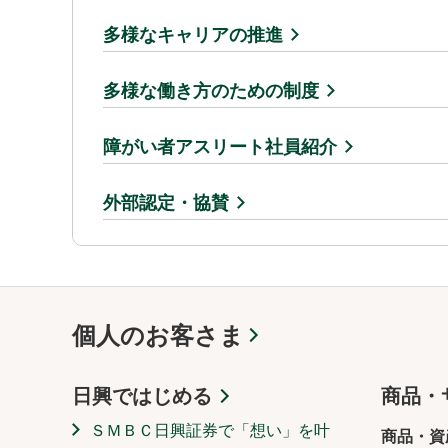
多様なキャリアの推進
多様な働き方のための制度
障がい者アスリート社員紹介
外部認定・協賛
個人のお客さま
日興ではじめる
商品・
ＳＭＢＣ日興証券で「想い」を叶
商品・資