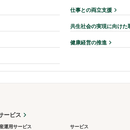
仕事との両立支援
共生社会の実現に向けた
健康経営の推進
サービス
産運用サービス
サービス