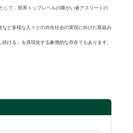
的として、世界トップレベルの障がい者アスリートの
者など多様な人々との共生社会の実現に向けた取組み
し続ける」を具現化する象徴的な存在でもあります。