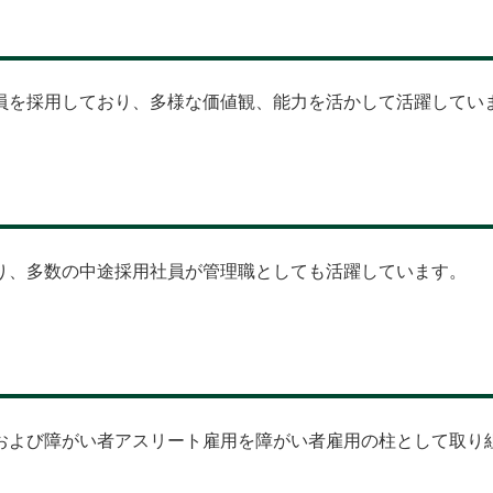
員を採用しており、多様な価値観、能力を活かして活躍してい
り、多数の中途採用社員が管理職としても活躍しています。
および障がい者アスリート雇用を障がい者雇用の柱として取り