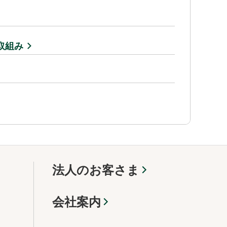
取組み
法人のお客さま
会社案内