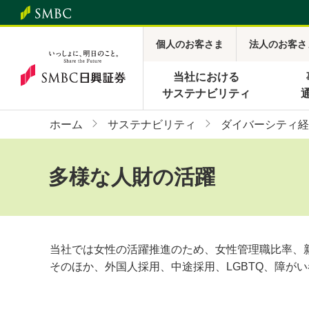
個人のお客さま
法人のお客さ
当社における
サステナビリティ
ホーム
サステナビリティ
ダイバーシティ経
多様な人財の活躍
当社では女性の活躍推進のため、女性管理職比率、新
そのほか、外国人採用、中途採用、LGBTQ、障が