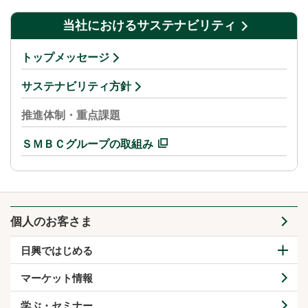
当社におけるサステナビリティ
トップメッセージ
サステナビリティ方針
推進体制・重点課題
ＳＭＢＣグループの取組み
個人のお客さま
日興ではじめる
マーケット情報
学ぶ・セミナー