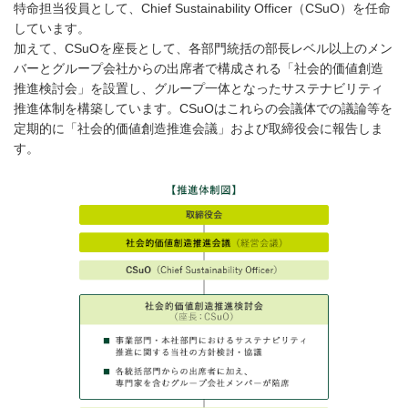
特命担当役員として、Chief Sustainability Officer（CSuO）を任命
しています。
加えて、CSuOを座長として、各部門統括の部長レベル以上のメン
バーとグループ会社からの出席者で構成される「社会的価値創造
推進検討会」を設置し、グループ一体となったサステナビリティ
推進体制を構築しています。CSuOはこれらの会議体での議論等を
定期的に「社会的価値創造推進会議」および取締役会に報告しま
す。