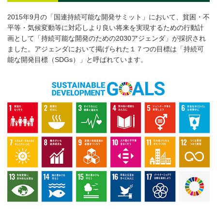
2015年9月の「国連持続可能な開発サミット」において、貧困・不
平等・気候変動等に対応しより良い将来を実現するための行動計
画として「持続可能な開発のための2030アジェンダ」が採択され
ました。アジェンダにおいて掲げられた１７つの目標は「持続可
能な開発目標（SDGs）」と呼ばれています。