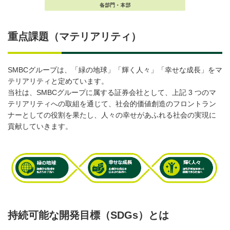
重点課題（マテリアリティ）
SMBCグループは、「緑の地球」「輝く人々」「幸せな成長」をマ
テリアリティと定めています。
当社は、SMBCグループに属する証券会社として、上記 3 つのマ
テリアリティへの取組を通じて、社会的価値創造のフロントラン
ナーとしての役割を果たし、人々の幸せがあふれる社会の実現に
貢献していきます。
持続可能な開発目標（SDGs）とは