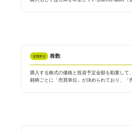
株数
STEP 2
購入する株式の価格と投資予定金額を勘案して
銘柄ごとに「売買単位」が決められており、「