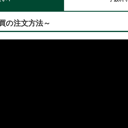
買の注文方法～