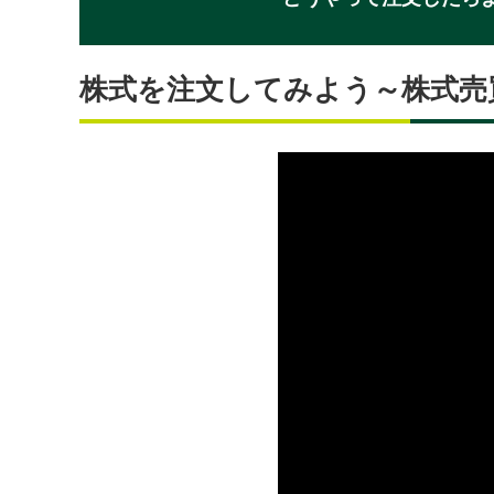
株式を注文してみよう～株式売