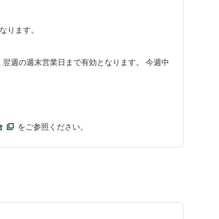
なります。
翌週の週末営業日まで有効となります。 今週中
合
をご参照ください。