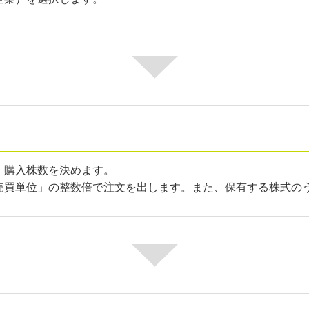
、購入株数を決めます。
売買単位」の整数倍で注文を出します。また、保有する株式の