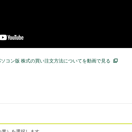
パソコン版 株式の買い注文方法についてを動画で見る
企業）を選択します。