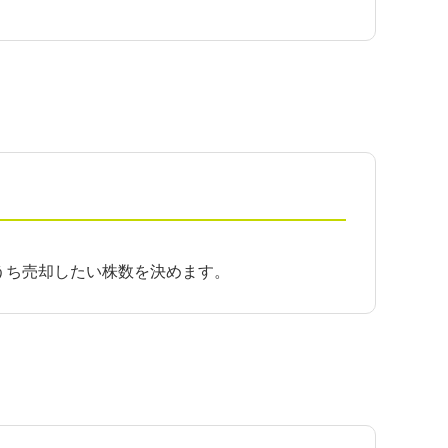
うち売却したい株数を決めます。