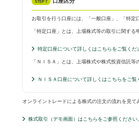
口座区分
STEP 7
お取引を行う口座には、「一般口座」、「特定
「特定口座」とは、上場株式等の取引に関する
特定口座について詳しくはこちらをご覧くだ
「ＮＩＳＡ」とは、上場株式や株式投資信託等
ＮＩＳＡ口座について詳しくはこちらをご覧
オンライントレードによる株式の注文の流れを見て
株式取引（デモ画面）はこちらをご参照ください