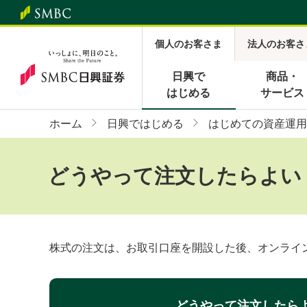
個人のお客さま
法人のお客さ
日興で
商品・
はじめる
サービス
ホーム
日興ではじめる
はじめての資産運用
どうやって注文したらよい
株式の注文は、お取引口座を開設した後、オンライ
どうやって注文したら