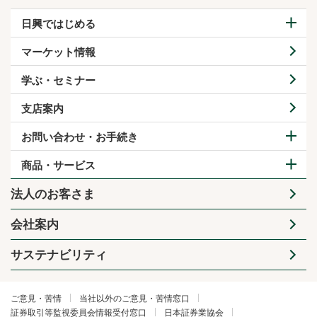
日興ではじめる
マーケット情報
学ぶ・セミナー
支店案内
お問い合わせ・お手続き
商品・サービス
法人のお客さま
会社案内
サステナビリティ
ご意見・苦情
当社以外のご意見・苦情窓口
証券取引等監視委員会情報受付窓口
日本証券業協会