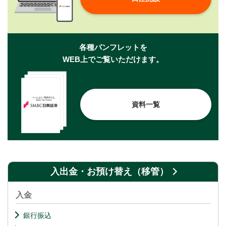
各種パンフレットを
WEB上でご覧いただけます。
資料一覧
入出金・お預け替え（移管）
入金
銀行振込