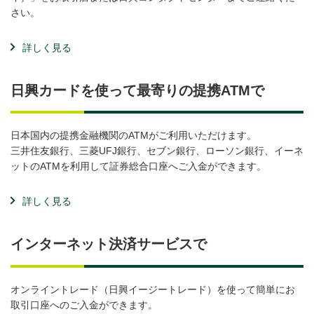
さい。
詳しく見る
日興カードを使って最寄りの提携ATMで
日本国内の提携金融機関のATMがご利用いただけます。
三井住友銀行、三菱UFJ銀行、セブン銀行、ローソン銀行、イーネ
ットのATMを利用して証券総合口座へご入金ができます。
詳しく見る
インターネット決済サービスで
オンライントレード（日興イージートレード）を使って簡単にお
取引口座へのご入金ができます。