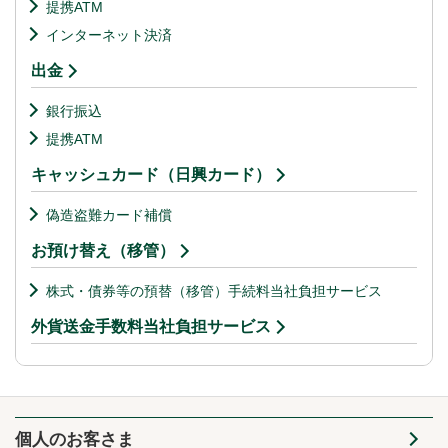
提携ATM
インターネット決済
出金
銀行振込
提携ATM
キャッシュカード（日興カード）
偽造盗難カード補償
お預け替え（移管）
株式・債券等の預替（移管）手続料当社負担サービス
外貨送金手数料当社負担サービス
個人のお客さま