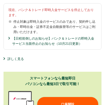
現在、バンク＆トレード即時入金サービスを停止しており
ます。
※
停止対象は即時入金のサービスのみであり、契約申し込
み・即時出金・証券不足金自動振替等のサービスはご利
用いただけます。
【日程前倒しのお知らせ】バンク＆トレードの即時入金
サービス当面停止のお知らせ（10月21日更新）
詳しく見る
スマートフォンなら最短即日
パソコンなら最短3日で取引可能！
口座開設