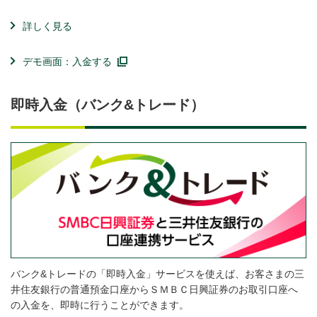
詳しく見る
デモ画面：入金する
即時入金（バンク&トレード）
バンク&トレードの「即時入金」サービスを使えば、お客さまの三
井住友銀行の普通預金口座からＳＭＢＣ日興証券のお取引口座へ
の入金を、即時に行うことができます。