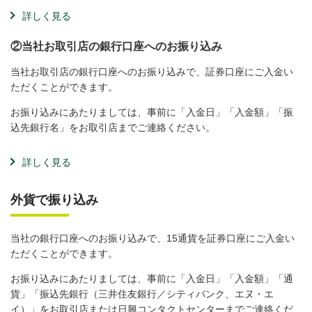
詳しく見る
②当社お取引店の銀行口座へのお振り込み
当社お取引店の銀行口座へのお振り込みで、証券口座にご入金い
ただくことができます。
お振り込みにあたりましては、事前に「入金日」「入金額」「振
込先銀行名」をお取引店までご連絡ください。
詳しく見る
外貨で振り込み
当社の銀行口座へのお振り込みで、15通貨を証券口座にご入金い
ただくことができます。
お振り込みにあたりましては、事前に「入金日」「入金額」「通
貨」「振込先銀行（三井住友銀行／シティバンク、エヌ・エ
イ）」をお取引店または日興コンタクトセンターまでご連絡くだ