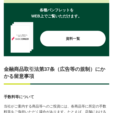
各種パンフレットを
WEB上でご覧いただけます。
資料一覧
金融商品取引法第37条（広告等の規制）にか
かる留意事項
手数料等について
当社がご案内する商品等へのご投資には、各商品等に所定の手数
料等をご負担いただく場合があります。たとえば、店舗における