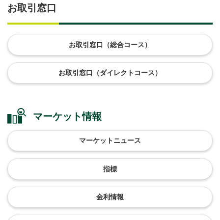
お取引窓口
お取引窓口（総合コース）
お取引窓口（ダイレクトコース）
マーケット情報
マーケットニュース
指標
金利情報