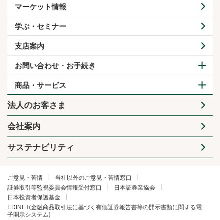
マーケット情報
学ぶ・セミナー
支店案内
お問い合わせ・お手続き
商品・サービス
法人のお客さま
会社案内
サステナビリティ
ご意見・苦情
当社以外のご意見・苦情窓口
証券取引等監視委員会情報受付窓口
日本証券業協会
日本投資者保護基金
EDINET(金融商品取引法に基づく有価証券報告書等の開示書類に関する電
子開示システム)