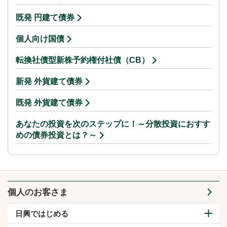
既発 円建て債券
個人向け国債
転換社債型新株予約権付社債（CB）
新発 外貨建て債券
既発 外貨建て債券
あなたの投資を次のステップに！～分散投資におすす
めの債券投資とは？～
個人のお客さま
日興ではじめる