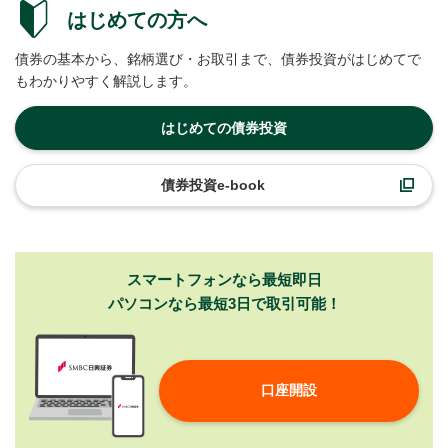
はじめての方へ
債券の基本から、銘柄選び・お取引まで、債券投資がはじめてで
もわかりやすく解説します。
はじめての債券投資
債券投資e-book
スマートフォンなら最短即日
パソコンなら最短3日で取引可能！
口座開設