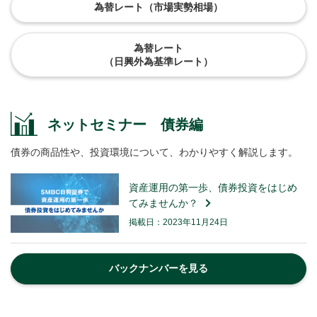
為替レート（市場実勢相場）
為替レート
（日興外為基準レート）
ネットセミナー 債券編
債券の商品性や、投資環境について、わかりやすく解説します。
資産運用の第一歩、債券投資をはじめ
てみませんか？
掲載日：2023年11月24日
バックナンバーを見る