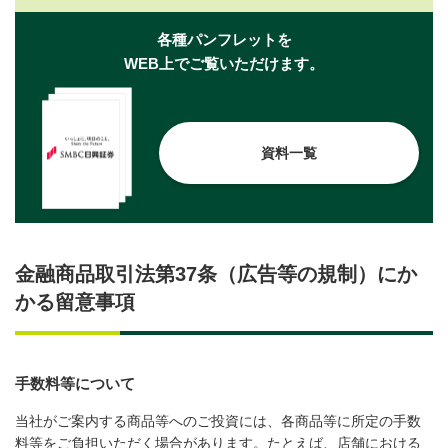
各種パンフレットを
WEB上でご覧いただけます。
資料一覧
金融商品取引法第37条（広告等の規制）にか
かる留意事項
手数料等について
当社がご案内する商品等へのご投資には、各商品等に所定の手数
料等をご負担いただく場合があります。たとえば、店舗における