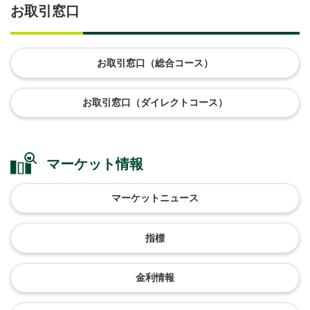
お取引窓口
お取引窓口（総合コース）
お取引窓口（ダイレクトコース）
マーケット情報
マーケットニュース
指標
金利情報