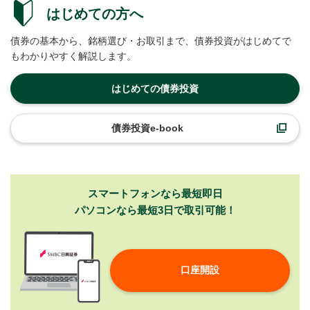
はじめての方へ
債券の基本から、銘柄選び・お取引まで、債券投資がはじめてで
もわかりやすく解説します。
はじめての債券投資
債券投資e-book
スマートフォンなら最短即日
パソコンなら最短3日で取引可能！
口座開設