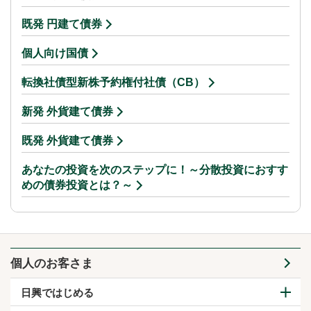
既発 円建て債券
個人向け国債
転換社債型新株予約権付社債（CB）
新発 外貨建て債券
既発 外貨建て債券
あなたの投資を次のステップに！～分散投資におすす
めの債券投資とは？～
個人のお客さま
日興ではじめる