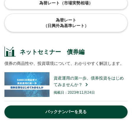
為替レート（市場実勢相場）
為替レート
（日興外為基準レート）
ネットセミナー 債券編
債券の商品性や、投資環境について、わかりやすく解説します。
資産運用の第一歩、債券投資をはじめ
てみませんか？
掲載日：2023年11月24日
バックナンバーを見る