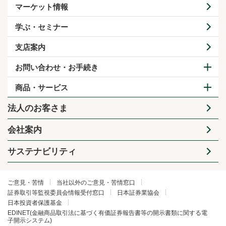
マーケット情報
学ぶ・セミナー
支店案内
お問い合わせ・お手続き
商品・サービス
法人のお客さま
会社案内
サステナビリティ
ご意見・苦情
当社以外のご意見・苦情窓口
証券取引等監視委員会情報受付窓口
日本証券業協会
日本投資者保護基金
EDINET(金融商品取引法に基づく有価証券報告書等の開示書類に関する電
子開示システム)