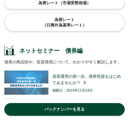
為替レート（市場実勢相場）
為替レート
（日興外為基準レート）
ネットセミナー 債券編
債券の商品性や、投資環境について、わかりやすく解説します。
資産運用の第一歩、債券投資をはじめ
てみませんか？
掲載日：2023年11月24日
バックナンバーを見る