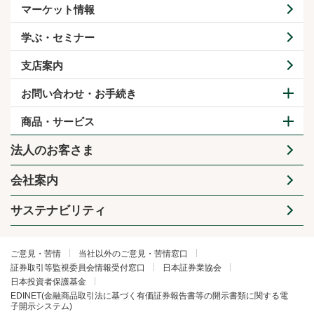
マーケット情報
学ぶ・セミナー
支店案内
お問い合わせ・お手続き
商品・サービス
法人のお客さま
会社案内
サステナビリティ
ご意見・苦情
当社以外のご意見・苦情窓口
証券取引等監視委員会情報受付窓口
日本証券業協会
日本投資者保護基金
EDINET(金融商品取引法に基づく有価証券報告書等の開示書類に関する電
子開示システム)