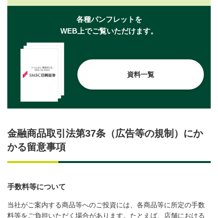
各種パンフレットを
WEB上でご覧いただけます。
資料一覧
金融商品取引法第37条（広告等の規制）にか
かる留意事項
手数料等について
当社がご案内する商品等へのご投資には、各商品等に所定の手数
料等をご負担いただく場合があります。たとえば、店舗における