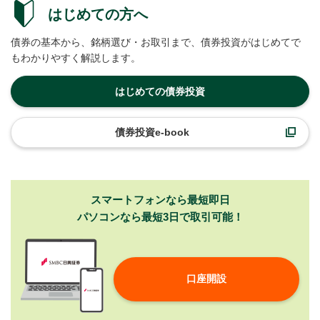
はじめての方へ
債券の基本から、銘柄選び・お取引まで、債券投資がはじめてで
もわかりやすく解説します。
はじめての債券投資
債券投資e-book
スマートフォンなら最短即日
パソコンなら最短3日で取引可能！
口座開設