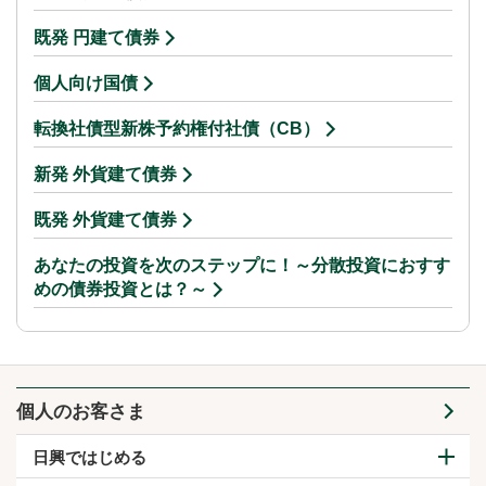
既発 円建て債券
個人向け国債
転換社債型新株予約権付社債（CB）
新発 外貨建て債券
既発 外貨建て債券
あなたの投資を次のステップに！～分散投資におすす
めの債券投資とは？～
個人のお客さま
日興ではじめる