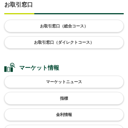
お取引窓口
お取引窓口（総合コース）
お取引窓口（ダイレクトコース）
マーケット情報
マーケットニュース
指標
金利情報