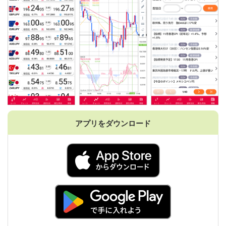
アプリをダウンロード