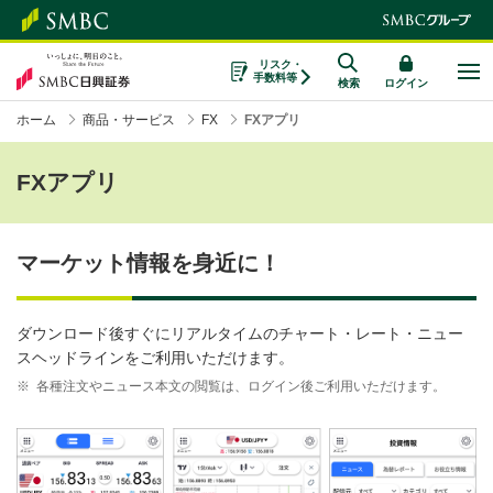
リスク・
手数料等
検索
ログイン
ホーム
商品・サービス
FX
FXアプリ
FXアプリ
マーケット情報を身近に！
ダウンロード後すぐにリアルタイムのチャート・レート・ニュー
スヘッドラインをご利用いただけます。
※
各種注文やニュース本文の閲覧は、ログイン後ご利用いただけます。