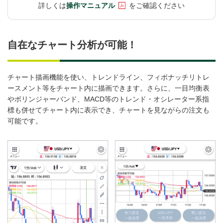
詳しくは
操作マニュアル
をご確認ください
自在なチャート分析が可能！
チャート描画機能を使い、トレンドライン、フィボナッチリトレ
ースメント等をチャート内に描画できます。さらに、一目均衡表
やボリンジャーバンド、MACD等のトレンド・オシレーター系指
標も併せてチャート内に表示でき、チャートを見ながらの注文も
可能です。