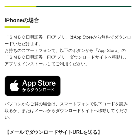
iPhoneの場合
「ＳＭＢＣ日興証券 FXアプリ」はApp Storeから無料でダウンロ
ードいただけます。
お持ちのスマートフォンで、以下のボタンから「App Store」の
「ＳＭＢＣ日興証券 FXアプリ」ダウンロードサイトへ移動し、
アプリをインストールしてご利用ください。
パソコンからご覧の場合は、スマートフォンで以下コードを読み
取るか、またはメールからダウンロードサイトへ移動してくださ
い。
【メールでダウンロードサイトURLを送る】