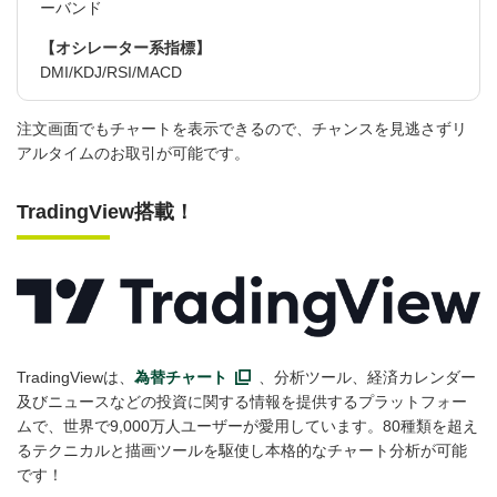
ーバンド
【オシレーター系指標】
DMI/KDJ/RSI/MACD
注文画面でもチャートを表示できるので、チャンスを見逃さずリ
アルタイムのお取引が可能です。
TradingView搭載！
TradingViewは、
為替チャート
、分析ツール、経済カレンダー
及びニュースなどの投資に関する情報を提供するプラットフォー
ムで、世界で9,000万人ユーザーが愛用しています。80種類を超え
るテクニカルと描画ツールを駆使し本格的なチャート分析が可能
です！