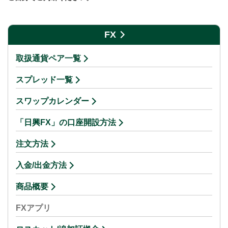
FX
取扱通貨ペア一覧
スプレッド一覧
スワップカレンダー
「日興FX」の口座開設方法
注文方法
入金/出金方法
商品概要
FXアプリ