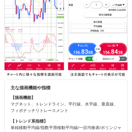
主な描画機能や指標
【描画機能】
マグネット、トレンドライン、平行線、水平線、垂直線、
フィボナッチリトレースメント
【トレンド系指標】
単純移動平均線/指数平滑移動平均線/一目均衡表/ボリンジャ