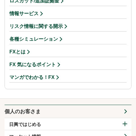
ロスカット/追加証拠金
情報サービス
リスク情報に関する開示
各種シミュレーション
FXとは
FX 気になるポイント
マンガでわかる！FX
個人のお客さま
日興ではじめる