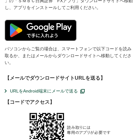
」の「ＳＭＢＣ日興証券 FXアプリ」ダウンロードサイトへ移動
し、アプリをインストールしてご利用ください。
パソコンからご覧の場合は、スマートフォンで以下コードを読み
取るか、またはメールからダウンロードサイトへ移動してくださ
い。
【メールでダウンロードサイトURLを送る】
URLをAndroid端末にメールで送る
【コードでアクセス】