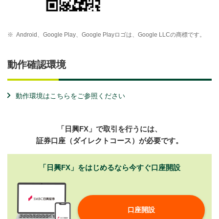
※
Android、Google Play、Google Playロゴは、Google LLCの商標です。
動作確認環境
動作環境はこちらをご参照ください
「日興FX」で取引を行うには、
証券口座（ダイレクトコース）が必要です。
「日興FX」をはじめるなら
今すぐ口座開設
口座開設