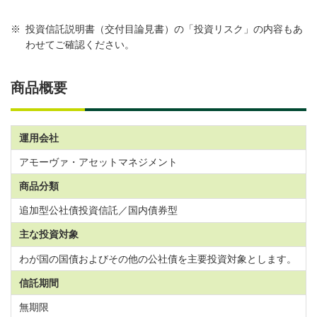
※
投資信託説明書（交付目論見書）の「投資リスク」の内容もあ
わせてご確認ください。
商品概要
運用会社
アモーヴァ・アセットマネジメント
商品分類
追加型公社債投資信託／国内債券型
主な投資対象
わが国の国債およびその他の公社債を主要投資対象とします。
信託期間
無期限