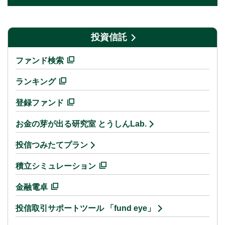
投資信託
ファンド検索
ランキング
登録ファンド
お金の芽が出る研究室 とうしんLab.
投信つみたてプラン
積立シミュレーション
金融電卓
投信取引サポートツール 「fund eye」