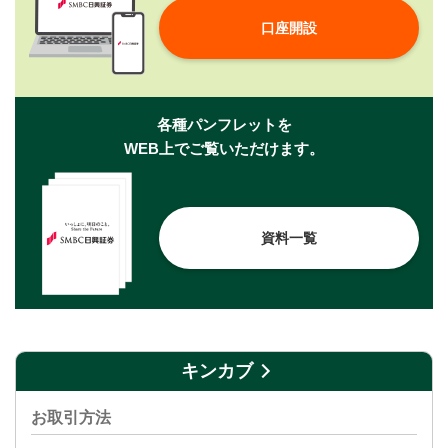
口座開設
各種パンフレットを
WEB上でご覧いただけます。
資料一覧
キンカブ
お取引方法