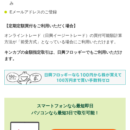
み
Eメールアドレスのご登録
【定期定額買付をご利用いただく場合】
オンライントレード（日興イージートレード）の買付可能額計算
方法が「前受方式」となっている場合にご利用いただけます。
キンカブの金額指定取引は、日興フロッギーでもご利用いただけ
ます。
スマートフォンなら最短即日
パソコンなら最短3日で取引可能！