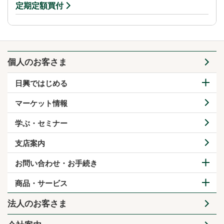
定期定額買付
個人のお客さま
日興ではじめる
マーケット情報
学ぶ・セミナー
支店案内
お問い合わせ・お手続き
商品・サービス
法人のお客さま