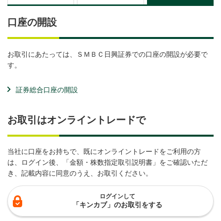
口座の開設
お取引にあたっては、ＳＭＢＣ日興証券での口座の開設が必要で
す。
証券総合口座の開設
お取引はオンライントレードで
当社に口座をお持ちで、既にオンライントレードをご利用の方
は、ログイン後、「金額・株数指定取引説明書」をご確認いただ
き、記載内容に同意のうえ、お取引ください。
ログインして
「キンカブ」のお取引をする