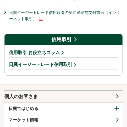
日興イージートレード信用取引の契約締結前交付書面（インタ
ーネット取引）
信用取引
信用取引 お役立ちコラム
日興イージートレード信用取引
個人のお客さま
日興ではじめる
マーケット情報