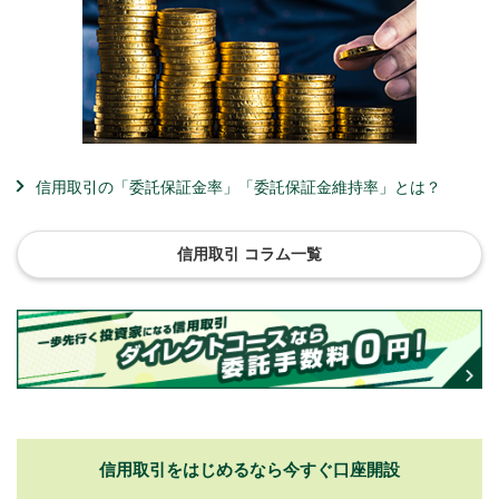
信用取引の「委託保証金率」「委託保証金維持率」とは？
信用取引 コラム一覧
信用取引をはじめるなら
今すぐ口座開設