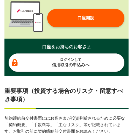
口座開設
口座をお持ちのお客さま
ログインして
信用取引の申込みへ
重要事項（投資する場合のリスク・留意すべ
き事項）
契約締結前交付書面にはお客さまが投資判断されるために必要な
「契約概要」「手数料等」「主なリスク」等が記載されていま
す。お取引の前に契約締結前交付書面をお読みください。