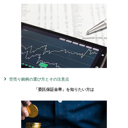
空売り銘柄の選び方とその注意点
「委託保証金率」を知りたい方は