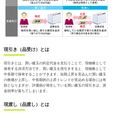
現引き（品受け）とは
現引きとは、買い建玉の約定代金を支払うことで、現物株として
保有する決済方法です。買い建玉を現引きすると、現物株として
中長期で保有することができます。短期上昇を見込んだ買い建玉
の株価が上昇し、中長期的の上昇トレンドが見込める場合には有
効となりますが、評価損が発生している買い建玉の現引きは、資
金効率が落ちてしまいます。
現渡し（品渡し）とは