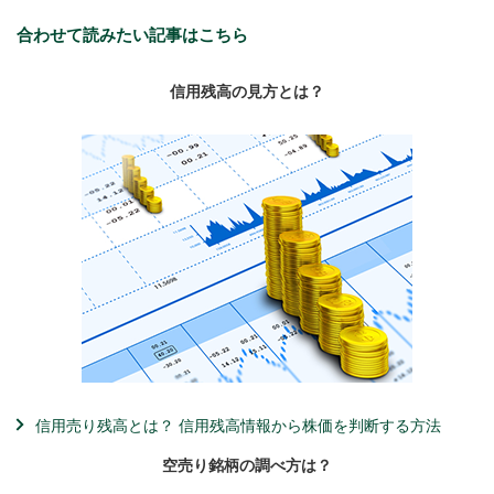
合わせて読みたい記事はこちら
信用残高の見方とは？
信用売り残高とは？ 信用残高情報から株価を判断する方法
空売り銘柄の調べ方は？