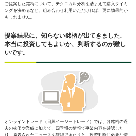
ご提案した銘柄について、テクニカル分析を踏まえて購入タイミ
ングを決めるなど、組み合わせ利用いただければ、更に効果的か
もしれません。
提案結果に、知らない銘柄が出てきました。
本当に投資してもよいか、判断するのが難し
いです。
オンライントレード（日興イージートレード）では、各銘柄の過
去の株価や業績に加えて、四季報の情報で事業内容を確認した
り、発表されたニュースを確認できたりと、投資判断に必要な情