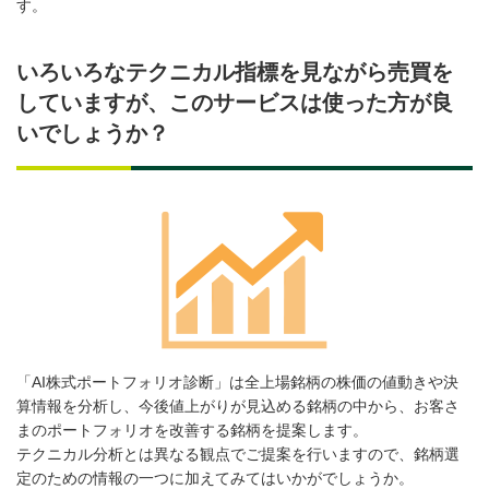
す。
いろいろなテクニカル指標を見ながら売買を
していますが、このサービスは使った方が良
いでしょうか？
「AI株式ポートフォリオ診断」は全上場銘柄の株価の値動きや決
算情報を分析し、今後値上がりが見込める銘柄の中から、お客さ
まのポートフォリオを改善する銘柄を提案します。
テクニカル分析とは異なる観点でご提案を行いますので、銘柄選
定のための情報の一つに加えてみてはいかがでしょうか。