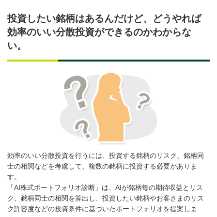
投資したい銘柄はあるんだけど、どうやれば
効率のいい分散投資ができるのかわからな
い。
効率のいい分散投資を行うには、投資する銘柄のリスク、銘柄同
士の相関などを考慮して、複数の銘柄に投資する必要がありま
す。
「AI株式ポートフォリオ診断」は、AIが銘柄毎の期待収益とリス
ク、銘柄同士の相関を算出し、投資したい銘柄やお客さまのリス
ク許容度などの投資条件に基づいたポートフォリオを提案しま