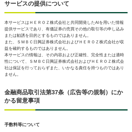
サービスの提供について
本サービスはＨＥＲＯＺ株式会社と共同開発したAIを用いた情報
提供サービスであり、有価証券の売買その他の取引等の申し込み
または勧誘を目的とするものではありません。
また、ＳＭＢＣ日興証券株式会社およびＨＥＲＯＺ株式会社が収
益を確約するものではありません。
本サービスの情報は、その内容および正確性、完全性または適時
性について、ＳＭＢＣ日興証券株式会社およびＨＥＲＯＺ株式会
社は保証を行っておらずまた、いかなる責任を持つものではあり
ません。
金融商品取引法第37条（広告等の規制）にか
かる留意事項
手数料等について