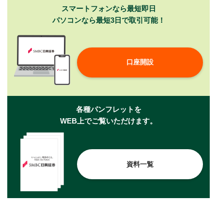
スマートフォンなら最短即日
パソコンなら最短3日で取引可能！
口座開設
各種パンフレットを
WEB上でご覧いただけます。
資料一覧