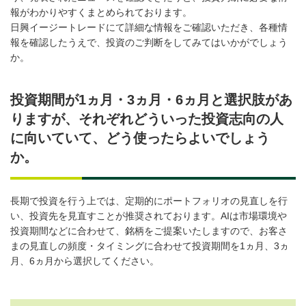
報がわかりやすくまとめられております。
日興イージートレードにて詳細な情報をご確認いただき、各種情
報を確認したうえで、投資のご判断をしてみてはいかがでしょう
か。
投資期間が1ヵ月・3ヵ月・6ヵ月と選択肢があ
りますが、それぞれどういった投資志向の人
に向いていて、どう使ったらよいでしょう
か。
長期で投資を行う上では、定期的にポートフォリオの見直しを行
い、投資先を見直すことが推奨されております。AIは市場環境や
投資期間などに合わせて、銘柄をご提案いたしますので、お客さ
まの見直しの頻度・タイミングに合わせて投資期間を1ヵ月、3ヵ
月、6ヵ月から選択してください。