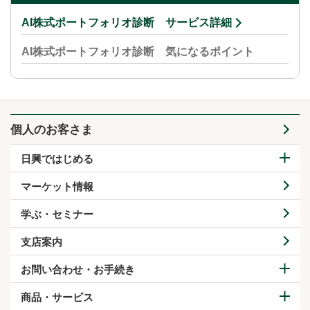
AI株式ポートフォリオ診断 サービス詳細
AI株式ポートフォリオ診断 気になるポイント
個人のお客さま
日興ではじめる
マーケット情報
学ぶ・セミナー
支店案内
お問い合わせ・お手続き
商品・サービス