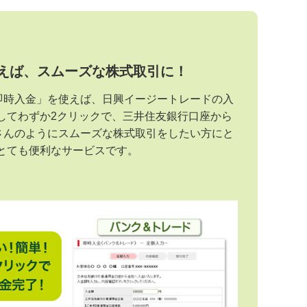
えば、スムーズな株式取引に！
即時入金」を使えば、日興イージートレードの入
してわずか2クリックで、三井住友銀行口座から
さんのようにスムーズな株式取引をしたい方にと
とても便利なサービスです。