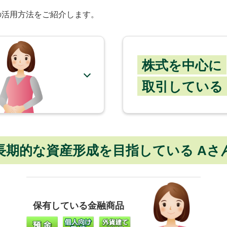
の活用方法をご紹介します。
株式を中心に
取引している 
長期的な資産形成を目指している Aさ
保有している金融商品