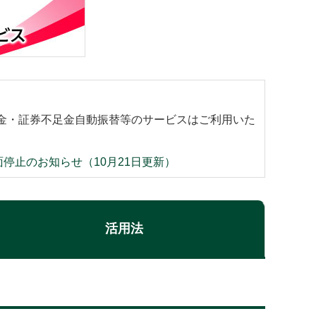
金・証券不足金自動振替等のサービスはご利用いた
停止のお知らせ（10月21日更新）
活用法