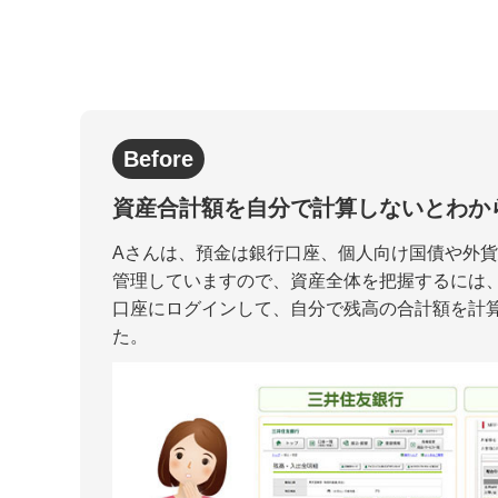
Before
資産合計額を自分で計算しないとわか
Aさんは、預金は銀行口座、個人向け国債や外貨
管理していますので、資産全体を把握するには
口座にログインして、自分で残高の合計額を計
た。