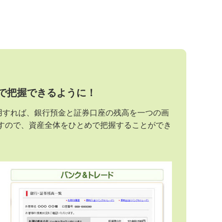
で把握できるように！
用すれば、銀行預金と証券口座の残高を一つの画
すので、資産全体をひとめで把握することができ