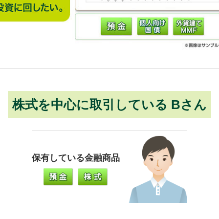
株式を中心に取引している Bさん
保有している金融商品