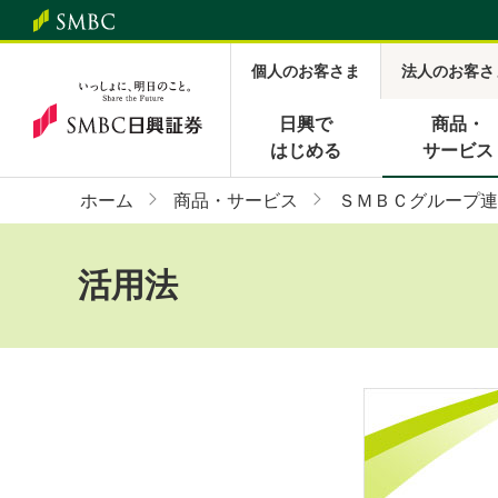
個人のお客さま
法人のお客さ
日興で
商品・
はじめる
サービス
ホーム
商品・サービス
ＳＭＢＣグループ連
活用法