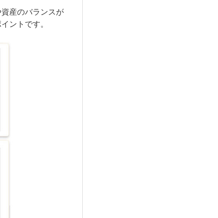
や資産のバランスが
ポイントです。