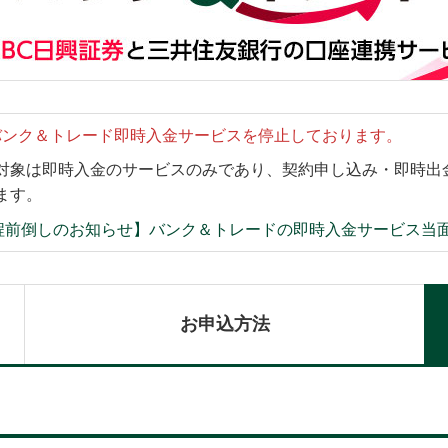
バンク＆トレード即時入金サービスを停止しております。
対象は即時入金のサービスのみであり、契約申し込み・即時出
ます。
程前倒しのお知らせ】バンク＆トレードの即時入金サービス当面
お申込方法