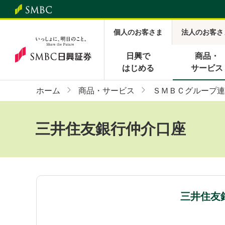
個人のお客さま
法人のお客さ
日興で
商品・
はじめる
サービス
ホーム
商品・サービス
ＳＭＢＣグループ連
三井住友銀行仲介口座
三井住友