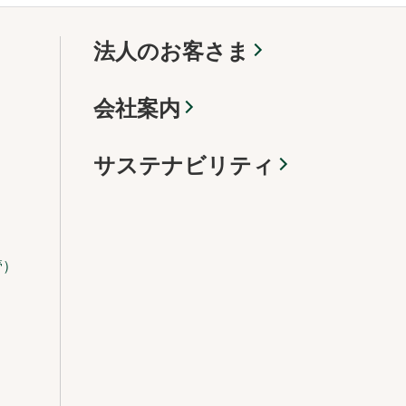
法人のお客さま
会社案内
サステナビリティ
管）