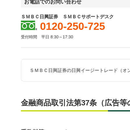
お電話でのお問い合わせ
ＳＭＢＣ日興証券 ＳＭＢＣサポートデスク
0120-250-725
受付時間 平日 8:30～17:30
ＳＭＢＣ日興証券の日興イージートレード（オ
金融商品取引法第37条（広告