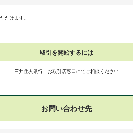
ただけます。
取引を開始するには
三井住友銀行 お取引店窓口にてご相談ください
お問い合わせ先