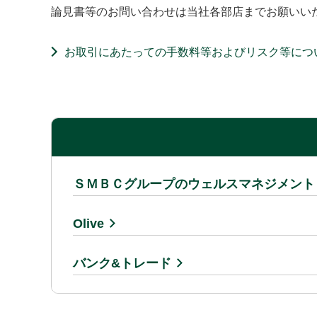
論見書等のお問い合わせは当社各部店までお願いい
お取引にあたっての手数料等およびリスク等につ
ＳＭＢＣグループのウェルスマネジメント
Olive
バンク&トレード