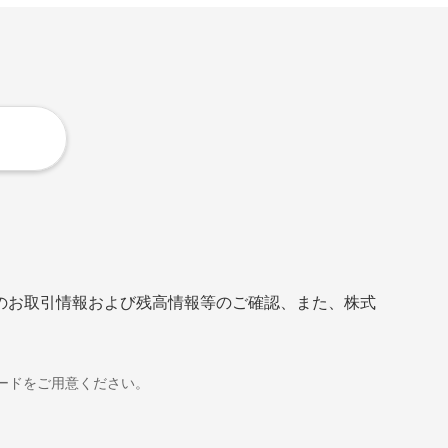
のお取引情報および残高情報等のご確認、また、株式
ードをご用意ください。