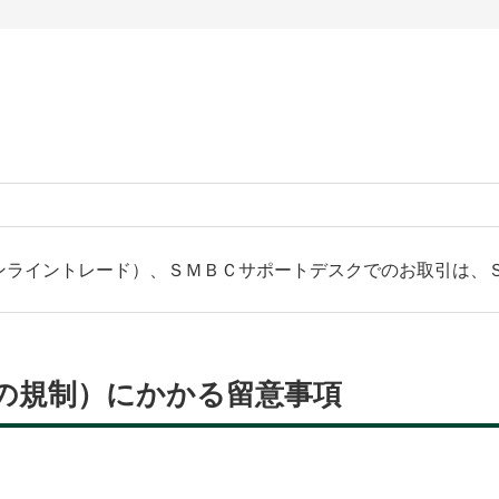
ンライントレード）、ＳＭＢＣサポートデスクでのお取引は、
等の規制）にかかる留意事項