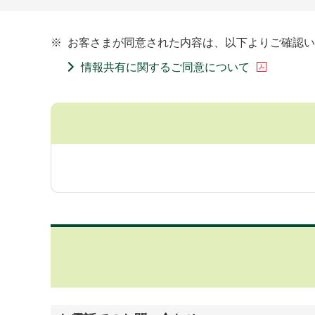
※
お客さまが同意された内容は、以下よりご確認い
情報共有に関するご同意について