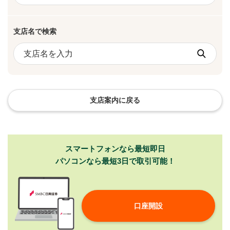
支店名で検索
支店名を入力
支店案内に戻る
スマートフォンなら最短即日
パソコンなら最短3日で取引可能！
口座開設