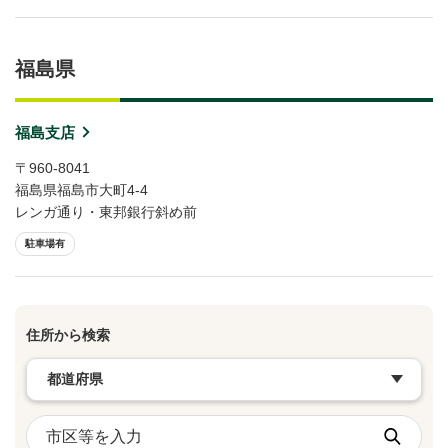
福島県
福島支店
〒960-8041
福島県福島市大町4-4
レンガ通り・東邦銀行斜め前
駐車場有
住所から検索
都道府県を選択
市区等を入力