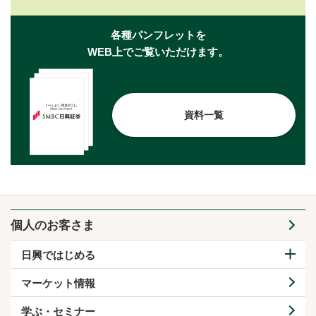
各種パンフレットを
WEB上でご覧いただけます。
資料一覧
個人のお客さま
日興ではじめる
マーケット情報
学ぶ・セミナー