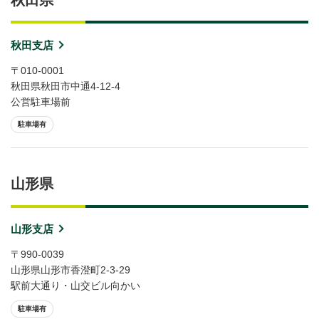
秋田支店
〒010-0001
秋田県秋田市中通4-12-4
公営駐車場前
駐車場有
山形県
山形支店
〒990-0039
山形県山形市香澄町2-3-29
駅前大通り・山交ビル向かい
駐車場有