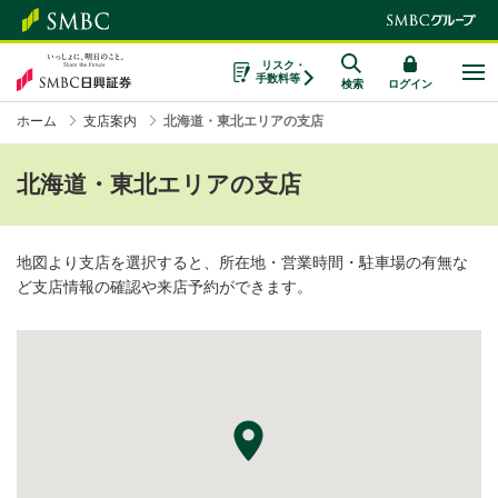
リスク・
手数料等
検索
ログイン
ホーム
支店案内
北海道・東北エリアの支店
北海道・東北エリアの支店
地図より支店を選択すると、所在地・営業時間・駐車場の有無な
ど支店情報の確認や来店予約ができます。