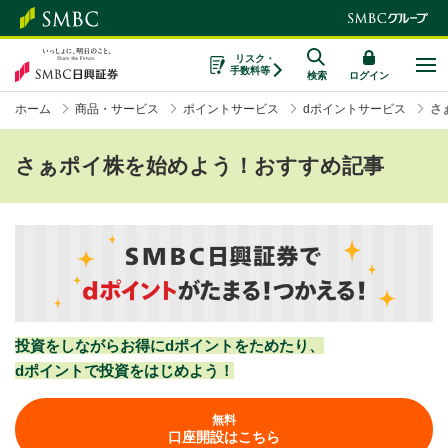
リスク・
手数料等
検索
ログイン
ホーム
商品・サービス
ポイントサービス
dポイントサービス
さ
さぁポイ株を始めよう！おすすめ記事
投資をしながらお得にdポイントをためたり、
dポイントで投資をはじめよう！
無料
口座開設はこちら