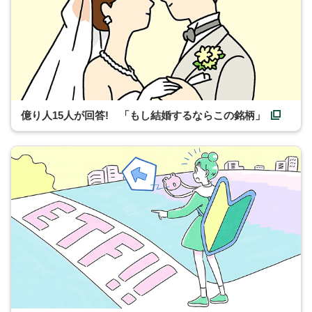
億り人15人が回答! 「もし結婚するならこの銘柄」