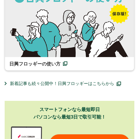
日興フロッギーの使い方
新着記事も続々公開中！日興フロッギーはこちらから
スマートフォンなら最短即日
パソコンなら最短3日で取引可能！