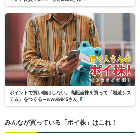
ポイントで買い物はしない。高配当株を買って「増殖シス
テム」をつくる～www9945さん
みんなが買っている「ポイ株」はこれ！