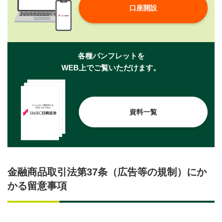
口座開設
各種パンフレットを
WEB上でご覧いただけます。
資料一覧
金融商品取引法第37条（広告等の規制）にか
かる留意事項