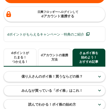
日興フロッギーへログインして
dアカウント連携する
dポイントがもらえるキャンペーン・特典のご紹介
dポイントが
さぁポイ株を
dアカウントの連携
たまる！
始めよう！
方法
つかえる！
おすすめ記事
億り人さんのポイ株！買うならどの株？
みんなが買っている「ポイ株」はこれ！
読んでわかる！ポイ株の始め方