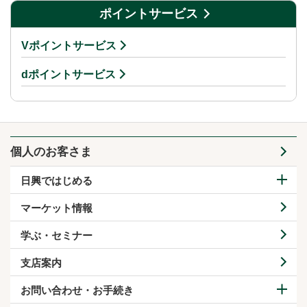
ポイントサービス
Vポイントサービス
dポイントサービス
個人のお客さま
日興ではじめる
マーケット情報
学ぶ・セミナー
支店案内
お問い合わせ・お手続き