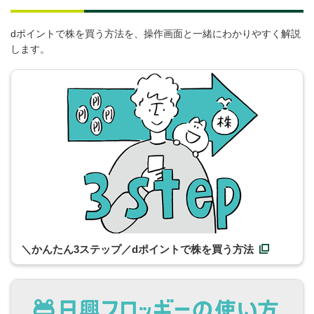
dポイントで株を買う方法を、操作画面と一緒にわかりやすく解説
します。
＼かんたん3ステップ／dポイントで株を買う方法