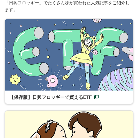
「日興フロッギー」でたくさん株が買われた人気記事をご紹介し
ます。
【保存版】日興フロッギーで買えるETF