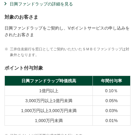
日興ファンドラップの詳細を見る
対象のお客さま
日興ファンドラップをご契約し、Vポイントサービスの申し込みを
されたお客さま
※
三井住友銀行を窓口としてご契約いただいたＳＭＢＣファンドラップは対
象外となります。
ポイント付与対象
日興ファンドラップ時価残高
年間付与率
1億円以上
0.10％
3,000万円以上1億円未満
0.05%
1,000万円以上3,000万円未満
0.03%
1,000万円未満
0.01%