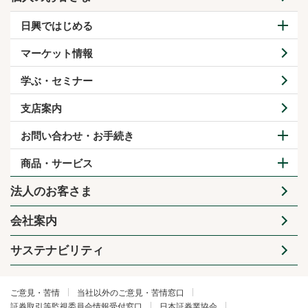
日興ではじめる
マーケット情報
学ぶ・セミナー
支店案内
お問い合わせ・お手続き
商品・サービス
法人のお客さま
会社案内
サステナビリティ
ご意見・苦情
当社以外のご意見・苦情窓口
証券取引等監視委員会情報受付窓口
日本証券業協会