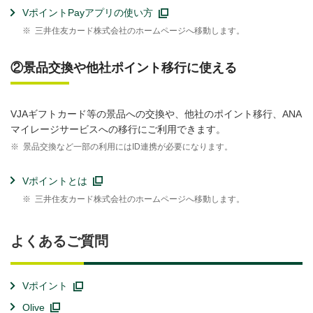
VポイントPayアプリの使い方
※
三井住友カード株式会社のホームページへ移動します。
②景品交換や他社ポイント移行に使える
VJAギフトカード等の景品への交換や、他社のポイント移行、ANA
マイレージサービスへの移行にご利用できます。
※
景品交換など一部の利用にはID連携が必要になります。
Vポイントとは
※
三井住友カード株式会社のホームページへ移動します。
よくあるご質問
Vポイント
Olive