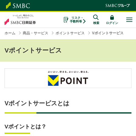
リスク・
手数料等
検索
ログイン
ホーム
商品・サービス
ポイントサービス
Vポイントサービス
Vポイントサービス
Vポイントサービスとは
Vポイントとは？