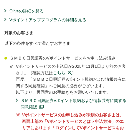
Oliveの詳細を見る
Vポイントアッププログラムの詳細を見る
対象のお客さま
以下の条件をすべて満たすお客さま
ＳＭＢＣ日興証券のVポイントサービスをお申し込み済み
※
Vポイントサービスの申込日が2025年11月1日より前のお客
さま。（確認方法は
こちら
）
再度、「ＳＭＢＣ日興証券Vポイント規約および情報共有に
関する同意確認」へご同意の必要がございます。
以下より、再同意のお手続きをお願いいたします。
ＳＭＢＣ日興証券Vポイント規約および情報共有に関する
同意確認
※
Vポイントサービスのお申し込みが未済のお客さまは、
画面上部の「Vポイントサービスとは＞申込方法」のエ
リアにあります「ログインしてVポイントサービスをお