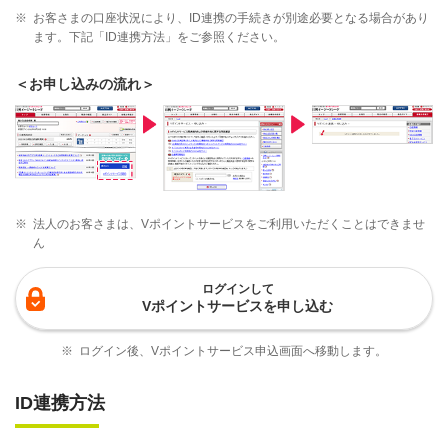
※
お客さまの口座状況により、ID連携の手続きが別途必要となる場合があり
ます。下記「ID連携方法」をご参照ください。
＜お申し込みの流れ＞
※
法人のお客さまは、Vポイントサービスをご利用いただくことはできませ
ん
ログインして
Vポイントサービスを申し込む
※
ログイン後、Vポイントサービス申込画面へ移動します。
ID連携方法