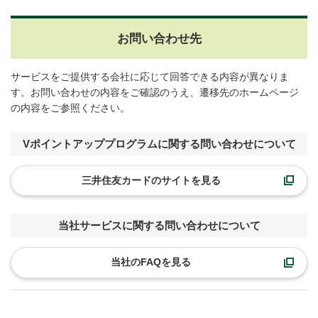
お問い合わせ先
サービスをご提供する会社に応じて回答できる内容が異なりま
す。お問い合わせの内容をご確認のうえ、遷移先のホームページ
の内容をご参照ください。
Vポイントアッププログラムに関する問い合わせについて
三井住友カードのサイトを見る
当社サービスに関する問い合わせについて
当社のFAQを見る