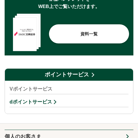
WEB上でご覧いただけます。
資料一覧
ポイントサービス
Vポイントサービス
dポイントサービス
個人のお客さま