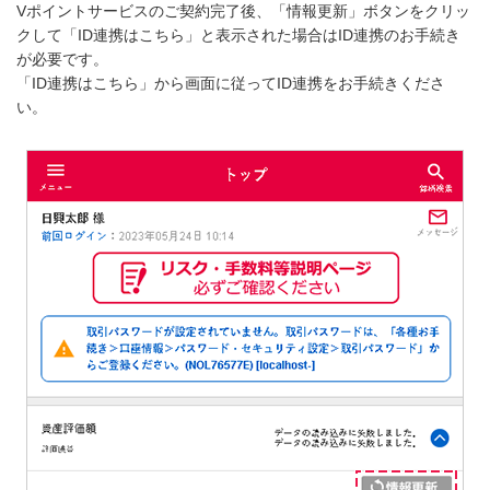
Vポイントサービスのご契約完了後、「情報更新」ボタンをクリッ
クして「ID連携はこちら」と表示された場合はID連携のお手続き
が必要です。
「ID連携はこちら」から画面に従ってID連携をお手続きくださ
い。