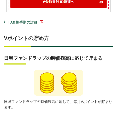
ID連携手順の詳細
Vポイントの貯め方
日興ファンドラップの時価残高に応じて貯まる
日興ファンドラップの時価残高に応じて、毎月Vポイントが貯まり
ます。