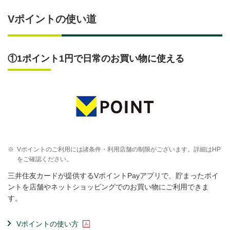
Vポイントの使い道
①1ポイント1円で日常のお買い物に使える
※
Vポイントのご利用には諸条件・利用店舗の制限がございます。詳細はHP
をご確認ください。
三井住友カードが提供するVポイントPayアプリで、貯まったポイ
ントを店舗やネットショッピングでのお買い物にご利用できま
す。
Vポイントの使い方