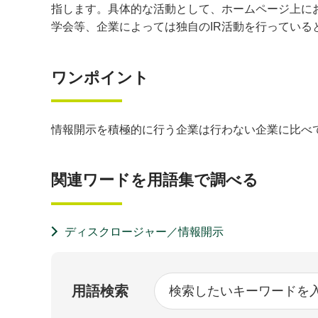
指します。具体的な活動として、ホームページ上に
学会等、企業によっては独自のIR活動を行っている
ワンポイント
情報開示を積極的に行う企業は行わない企業に比べ
関連ワードを用語集で調べる
ディスクロージャー／情報開示
用語検索