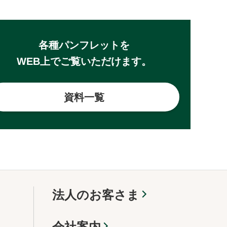
各種パンフレットを
WEB上でご覧いただけます。
資料一覧
法人のお客さま
会社案内