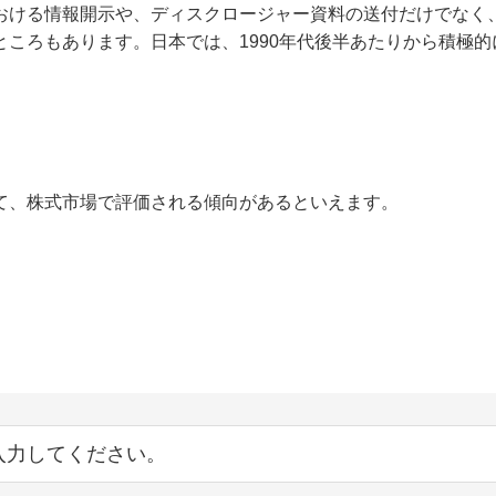
おける情報開示や、ディスクロージャー資料の送付だけでなく
ところもあります。日本では、1990年代後半あたりから積極的
て、株式市場で評価される傾向があるといえます。