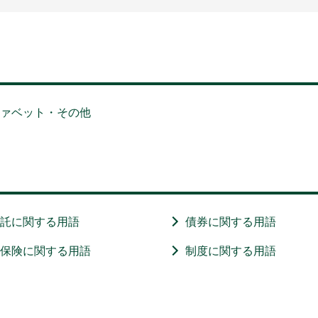
ファベット・その他
信託に関する用語
債券に関する用語
・保険に関する用語
制度に関する用語