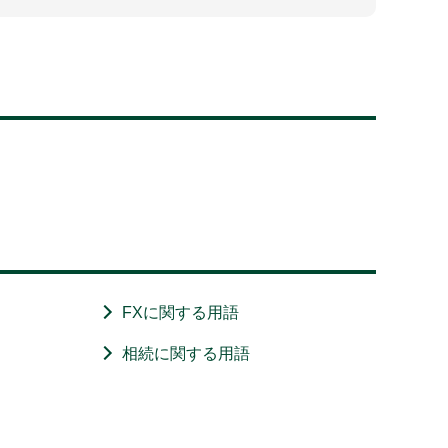
FXに関する用語
相続に関する用語