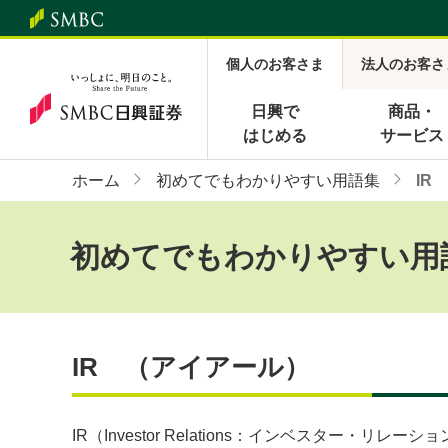
個人のお客さま
法人のお客さ
日興で
商品・
はじめる
サービス
ホーム
初めてでもわかりやすい用語集
IR
初めてでもわかりやすい用
IR （アイアール）
IR（Investor Relations：インベス