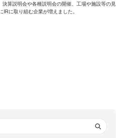
、決算説明会や各種説明会の開催、工場や施設等の見
にIRに取り組む企業が増えました。