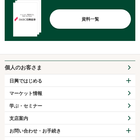
資料一覧
個人のお客さま
日興ではじめる
マーケット情報
学ぶ・セミナー
支店案内
お問い合わせ・お手続き