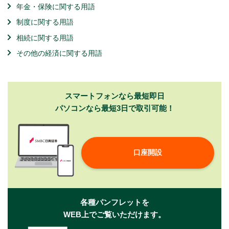
年金・保険に関する用語
制度に関する用語
相続に関する用語
その他の経済に関する用語
スマートフォンなら最短即日
パソコンなら最短3日で取引可能！
口座開設
各種パンフレットを
WEB上でご覧いただけます。