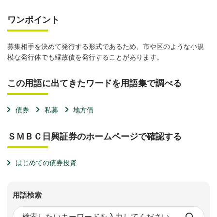
ワンポイント
募集相手を決めて発行する形式であるため、市や区のような小規
模な発行体でも縁故債を発行することがあります。
この用語に出てきたワードを用語集で調べる
債券
私募
地方債
ＳＭＢＣ日興証券のホームページで確認する
はじめての債券投資
用語検索