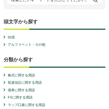
頭文字から探す
50音
アルファベット・その他
分類から探す
株式に関する用語
投資信託に関する用語
債券に関する用語
FXに関する用語
ラップ口座に関する用語