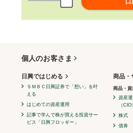
口
個人のお客さま
日興ではじめる
商品・
ＳＭＢＣ日興証券で「想い」を叶
商品・資
える
資産運
はじめての資産運用
（CIO
記事で学んで株が買える投資サー
株式
ビス「日興フロッギー」
債券