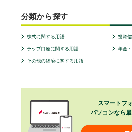
分類から探す
株式に関する用語
投資
ラップ口座に関する用語
年金
その他の経済に関する用語
スマートフ
パソコンなら最