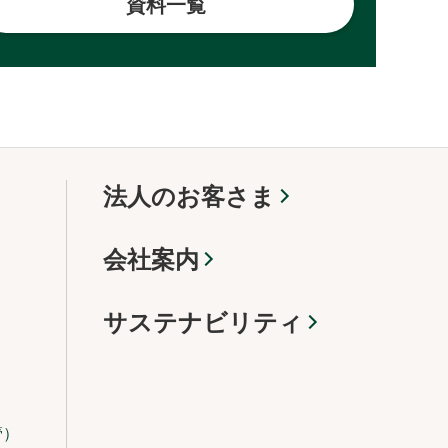
資料一覧
法人のお客さま
会社案内
サステナビリティ
管）