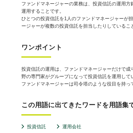
ファンドマネージャーの業務は、投資信託の運用方
運用することです。
ひとつの投資信託を1人のファンドマネージャーが
ージャーが複数の投資信託を担当したりしているこ
ワンポイント
投資信託の運用は、ファンドマネージャーだけで成
野の専門家がグループになって投資信託を運用して
ファンドマネージャーは司令塔のような役目を持っ
この用語に出てきたワードを用語集
投資信託
運用会社