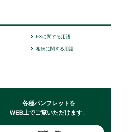
FXに関する用語
相続に関する用語
各種パンフレットを
WEB上でご覧いただけます。