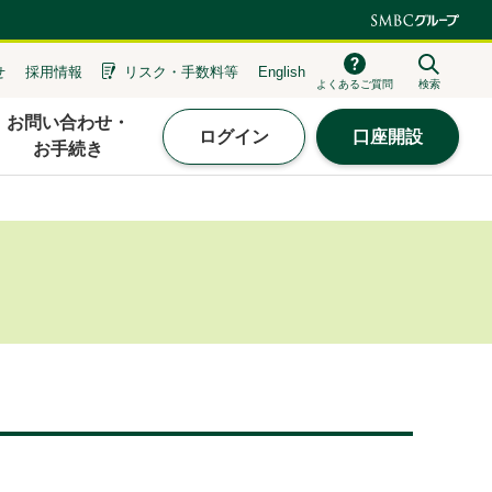
せ
採用情報
リスク・
手数料等
English
よくあるご質問
検索
お問い合わせ・
ログイン
口座開設
お手続き