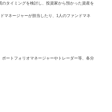
買のタイミングを検討し、投資家から預かった資産を
ドマネージャーが担当したり、1人のファンドマネ
、ポートフォリオマネージャーやトレーダー等、各分