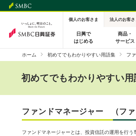
個人のお客さま
法人のお客さ
日興で
商品・
はじめる
サービス
ホーム
初めてでもわかりやすい用語集
ファ
初めてでもわかりやすい用
ファンドマネージャー （ファ
ファンドマネージャーとは、投資信託の運用を行う