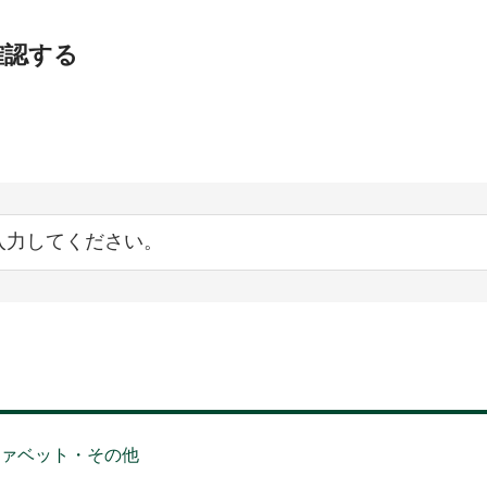
確認する
ファベット・その他