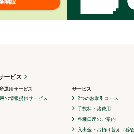
座開設
サービス
産運用サービス
サービス
用の情報提供サービス
2つのお取引コース
）
手数料・諸費用
各種口座のご案内
入出金・お預け替え（移