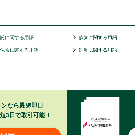
信託に関する用語
債券に関する用語
・保険に関する用語
制度に関する用語
ォンなら最短即日
短3日で取引可能！