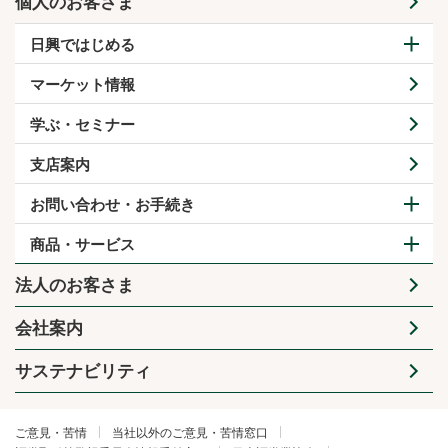
個人のお客さま
日興ではじめる
マーケット情報
学ぶ・セミナー
支店案内
お問い合わせ・お手続き
商品・サービス
法人のお客さま
会社案内
サステナビリティ
ご意見・苦情
当社以外のご意見・苦情窓口