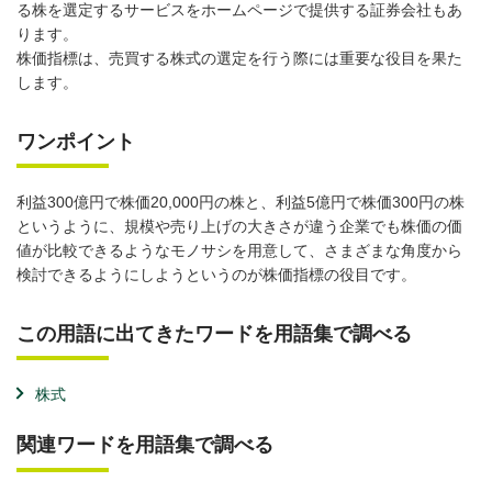
る株を選定するサービスをホームページで提供する証券会社もあ
ります。
株価指標は、売買する株式の選定を行う際には重要な役目を果た
します。
ワンポイント
利益300億円で株価20,000円の株と、利益5億円で株価300円の株
というように、規模や売り上げの大きさが違う企業でも株価の価
値が比較できるようなモノサシを用意して、さまざまな角度から
検討できるようにしようというのが株価指標の役目です。
この用語に出てきたワードを用語集で調べる
株式
関連ワードを用語集で調べる