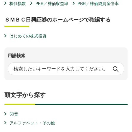
株価指数
PER／株価収益率
PBR／株価純資産倍率
ＳＭＢＣ日興証券のホームページで確認する
はじめての株式投資
用語検索
頭文字から探す
50音
アルファベット・その他