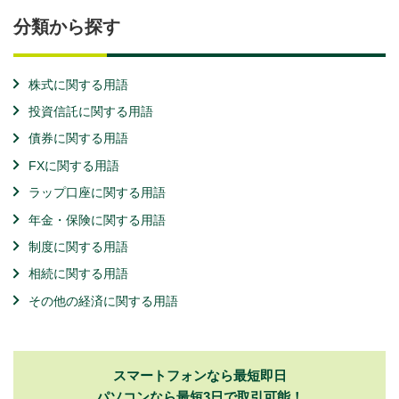
分類から探す
株式に関する用語
投資信託に関する用語
債券に関する用語
FXに関する用語
ラップ口座に関する用語
年金・保険に関する用語
制度に関する用語
相続に関する用語
その他の経済に関する用語
スマートフォンなら最短即日
パソコンなら最短3日で取引可能！