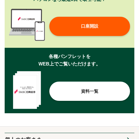
口座開設
各種パンフレットを
WEB上でご覧いただけます。
資料一覧