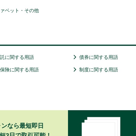
ファベット・その他
信託に関する用語
債券に関する用語
・保険に関する用語
制度に関する用語
ォンなら最短即日
短3日で取引可能！