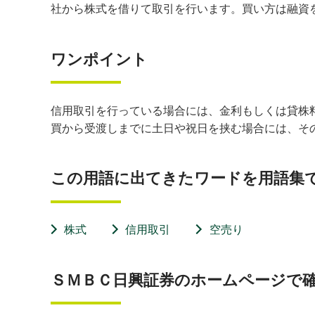
社から株式を借りて取引を行います。買い方は融資
ワンポイント
信用取引を行っている場合には、金利もしくは貸株
買から受渡しまでに土日や祝日を挟む場合には、そ
この用語に出てきたワードを用語集
株式
信用取引
空売り
ＳＭＢＣ日興証券のホームページで