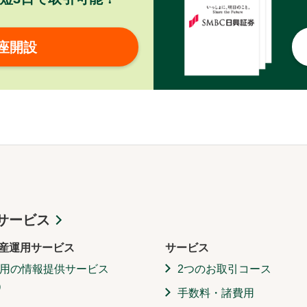
座開設
サービス
産運用サービス
サービス
用の情報提供サービス
2つのお取引コース
）
手数料・諸費用