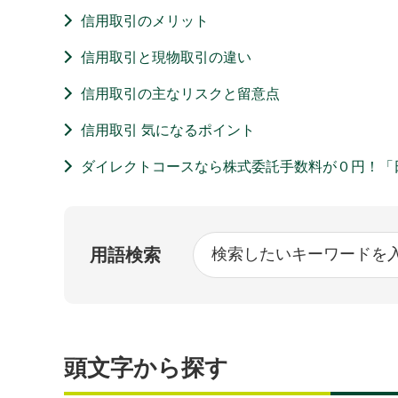
信用取引のメリット
信用取引と現物取引の違い
信用取引の主なリスクと留意点
信用取引 気になるポイント
ダイレクトコースなら株式委託手数料が０円！「
用語検索
頭文字から探す