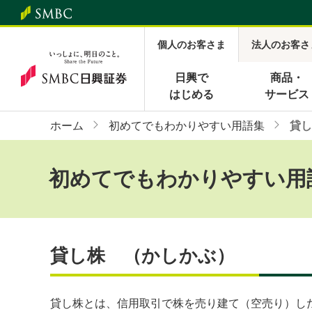
個人のお客さま
法人のお客さ
日興で
商品・
はじめる
サービス
ホーム
初めてでもわかりやすい用語集
貸し
初めてでもわかりやすい用
貸し株 （かしかぶ）
貸し株とは、信用取引で株を売り建て（空売り）し