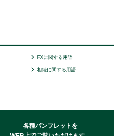
FXに関する用語
相続に関する用語
各種パンフレットを
WEB上でご覧いただけます。