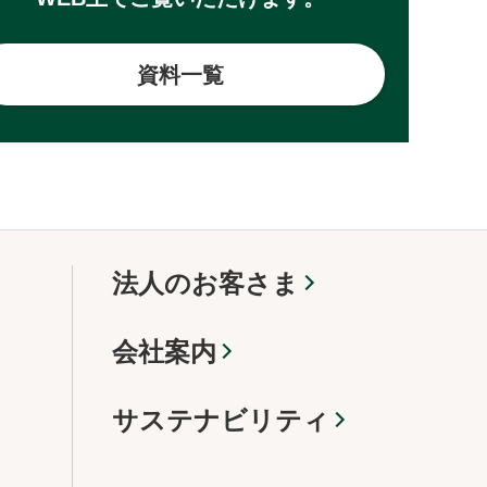
資料一覧
法人のお客さま
会社案内
サステナビリティ