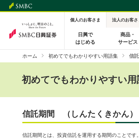
個人のお客さま
法人のお客さ
日興で
商品・
はじめる
サービス
ホーム
初めてでもわかりやすい用語集
信託
初めてでもわかりやすい用
信託期間 （しんたくきかん）
信託期間とは、投資信託を運用する期間のことです