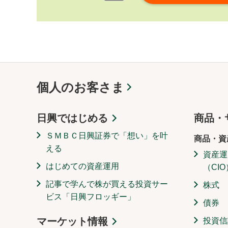
個人のお客さま
日興ではじめる
商品・
ＳＭＢＣ日興証券で「想い」を叶
商品・資
える
資産運
はじめての資産運用
（CIO
記事で学んで株が買える投資サー
株式
ビス「日興フロッギー」
債券
マーケット情報
投資信