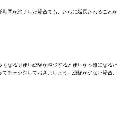
託期間が終了した場合でも、さらに延長されることが
多くなる等運用総額が減少すると運用が困難になるた
ってチェックしておきましょう。総額が少ない場合、