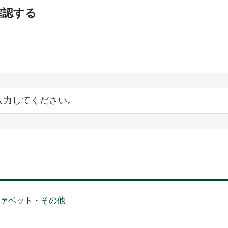
確認する
ファベット・その他