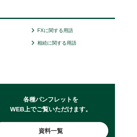
FXに関する用語
相続に関する用語
各種パンフレットを
WEB上でご覧いただけます。
資料一覧