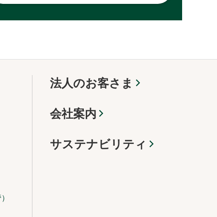
法人のお客さま
会社案内
サステナビリティ
管）