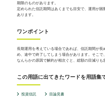
期限のものがあります。
定められた信託期間はあくまでも目安で、運用が困
あります。
ワンポイント
長期運用を考えている場合であれば、信託期間が長
め、途中で終了してしまう場合があります。そこで
なんらかの原因で解約が相次ぐと、総額の目減りも
この用語に出てきたワードを用語集
投資信託
目論見書