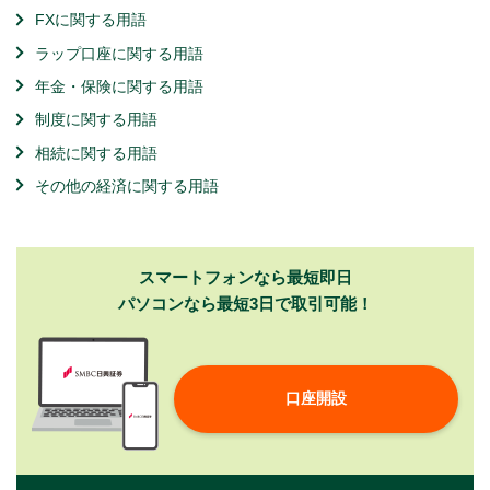
FXに関する用語
ラップ口座に関する用語
年金・保険に関する用語
制度に関する用語
相続に関する用語
その他の経済に関する用語
スマートフォンなら最短即日
パソコンなら最短3日で取引可能！
口座開設