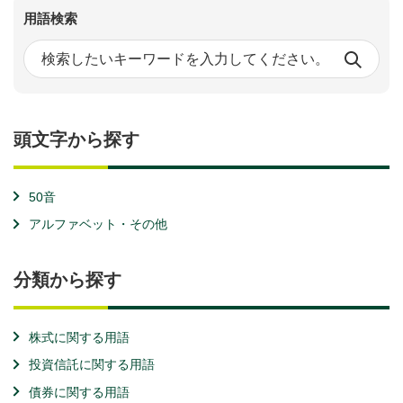
用語検索
頭文字から探す
50音
アルファベット・その他
分類から探す
株式に関する用語
投資信託に関する用語
債券に関する用語