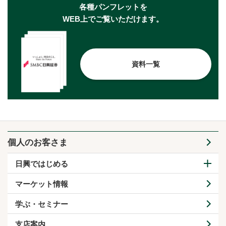
各種パンフレットを
WEB上でご覧いただけます。
資料一覧
個人のお客さま
日興ではじめる
マーケット情報
学ぶ・セミナー
支店案内