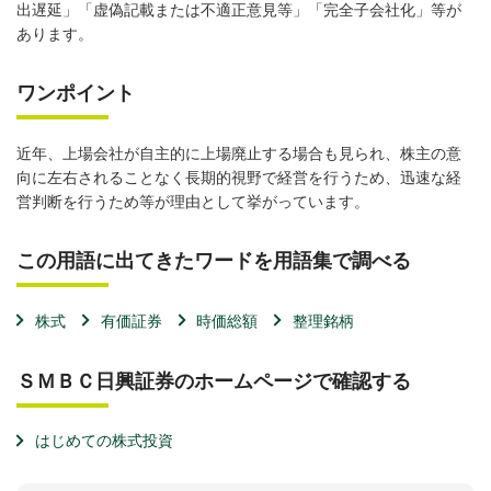
出遅延」「虚偽記載または不適正意見等」「完全子会社化」等が
あります。
ワンポイント
近年、上場会社が自主的に上場廃止する場合も見られ、株主の意
向に左右されることなく長期的視野で経営を行うため、迅速な経
営判断を行うため等が理由として挙がっています。
この用語に出てきたワードを用語集で調べる
株式
有価証券
時価総額
整理銘柄
ＳＭＢＣ日興証券のホームページで確認する
はじめての株式投資