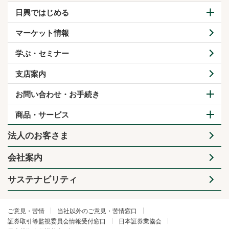
日興ではじめる
マーケット情報
学ぶ・セミナー
支店案内
お問い合わせ・お手続き
商品・サービス
法人のお客さま
会社案内
サステナビリティ
ご意見・苦情
当社以外のご意見・苦情窓口
証券取引等監視委員会情報受付窓口
日本証券業協会