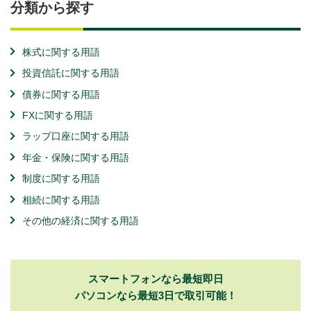
分類から探す
株式に関する用語
投資信託に関する用語
債券に関する用語
FXに関する用語
ラップ口座に関する用語
年金・保険に関する用語
制度に関する用語
相続に関する用語
その他の経済に関する用語
スマートフォンなら最短即日
パソコンなら最短3日で取引可能！