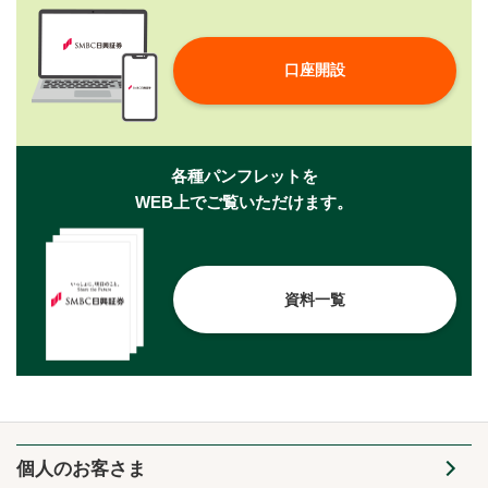
口座開設
各種パンフレットを
WEB上でご覧いただけます。
資料一覧
個人のお客さま