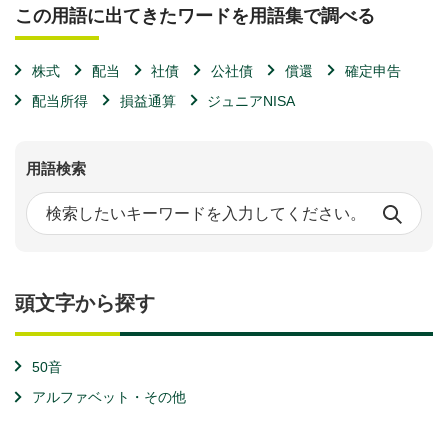
この用語に出てきたワードを用語集で調べる
株式
配当
社債
公社債
償還
確定申告
配当所得
損益通算
ジュニアNISA
用語検索
頭文字から探す
50音
アルファベット・その他