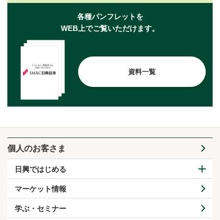
各種パンフレットを
WEB上でご覧いただけます。
資料一覧
個人のお客さま
日興ではじめる
マーケット情報
学ぶ・セミナー