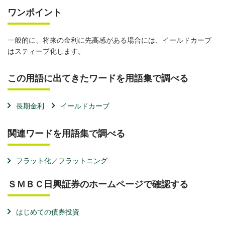
ワンポイント
一般的に、将来の金利に先高感がある場合には、イールドカーブ
はスティープ化します。
この用語に出てきたワードを用語集で調べる
長期金利
イールドカーブ
関連ワードを用語集で調べる
フラット化／フラットニング
ＳＭＢＣ日興証券のホームページで確認する
はじめての債券投資