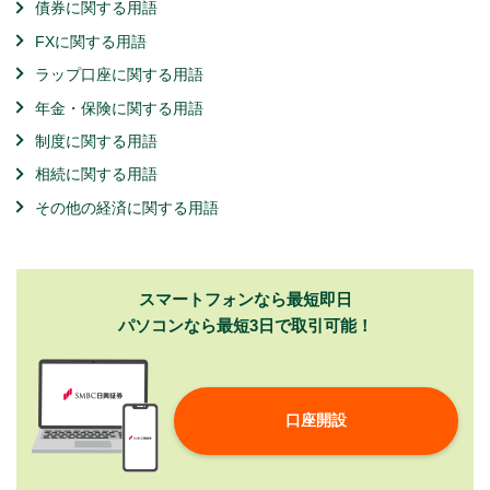
債券に関する用語
FXに関する用語
ラップ口座に関する用語
年金・保険に関する用語
制度に関する用語
相続に関する用語
その他の経済に関する用語
スマートフォンなら最短即日
パソコンなら最短3日で取引可能！
口座開設