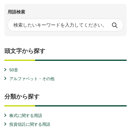
用語検索
頭文字から探す
50音
アルファベット・その他
分類から探す
株式に関する用語
投資信託に関する用語