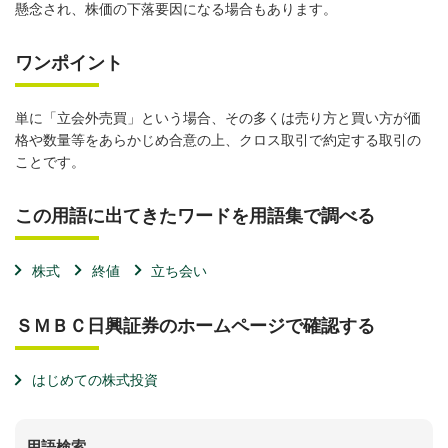
懸念され、株価の下落要因になる場合もあります。
ワンポイント
単に「立会外売買」という場合、その多くは売り方と買い方が価
格や数量等をあらかじめ合意の上、クロス取引で約定する取引の
ことです。
この用語に出てきたワードを用語集で調べる
株式
終値
立ち会い
ＳＭＢＣ日興証券のホームページで確認する
はじめての株式投資
用語検索