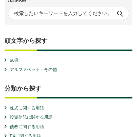
頭文字から探す
50音
アルファベット・その他
分類から探す
株式に関する用語
投資信託に関する用語
債券に関する用語
FXに関する用語