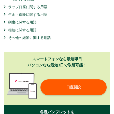
ラップ口座に関する用語
年金・保険に関する用語
制度に関する用語
相続に関する用語
その他の経済に関する用語
スマートフォンなら最短即日
パソコンなら最短3日で取引可能！
口座開設
各種パンフレットを