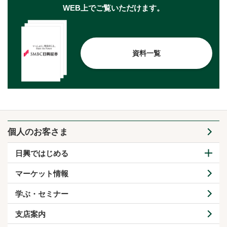
WEB上でご覧いただけます。
資料一覧
個人のお客さま
日興ではじめる
マーケット情報
学ぶ・セミナー
支店案内