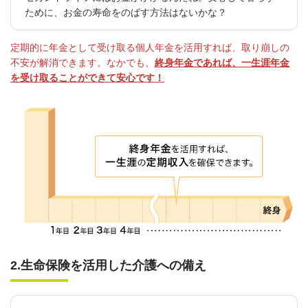
ために、お金の寿命をのばす方法はないかな？
定期的に年金として受け取る個人年金を活用すれば、取り崩しの
不安が解消できます。なかでも、
終身年金であれば、一生涯年金
を受け取ることができて安心です！
2.生命保険を活用した介護への備え