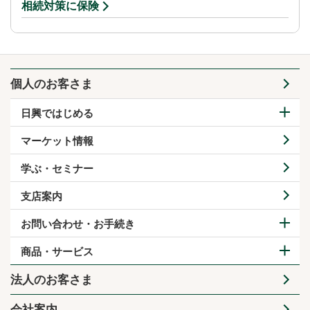
相続対策に保険
個人のお客さま
日興ではじめる
マーケット情報
学ぶ・セミナー
支店案内
お問い合わせ・お手続き
商品・サービス
法人のお客さま
会社案内