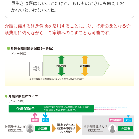
長生きは喜ばしいことだけど、もしものときにも備えてお
かないといけないよね。
介護に備える終身保険を活用することにより、将来必要となる介
護費用に備えながら、ご家族へのこすことも可能です。