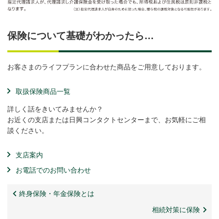
保険について基礎がわかったら…
お客さまのライフプランに合わせた商品をご用意しております。
取扱保険商品一覧
詳しく話をきいてみませんか？
お近くの支店または日興コンタクトセンターまで、お気軽にご相
談ください。
支店案内
お電話でのお問い合わせ
終身保険・年金保険とは
相続対策に保険