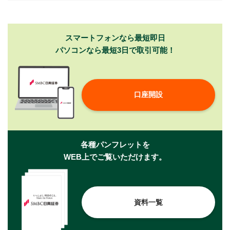
スマートフォンなら最短即日
パソコンなら最短3日で取引可能！
口座開設
各種パンフレットを
WEB上でご覧いただけます。
資料一覧