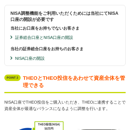
NISA調整機能をご利用いただくためには当社にてNISA
口座の開設が必要です
当社にお口座をお持ちでないお客さま
証券総合口座とNISA口座の開設
当社の証券総合口座をお持ちのお客さま
NISA口座の開設
THEOとTHEO投信をあわせて資産全体を管
POINT 2
理できる
NISA口座でTHEO投信をご購入いただき、THEOに連携することで
資産全体が最適なバランスになるように調整を行います。