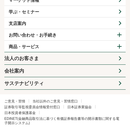
マーケット情報
学ぶ・セミナー
支店案内
お問い合わせ・お手続き
商品・サービス
法人のお客さま
会社案内
サステナビリティ
ご意見・苦情
当社以外のご意見・苦情窓口
証券取引等監視委員会情報受付窓口
日本証券業協会
日本投資者保護基金
EDINET(金融商品取引法に基づく有価証券報告書等の開示書類に関する電
子開示システム)