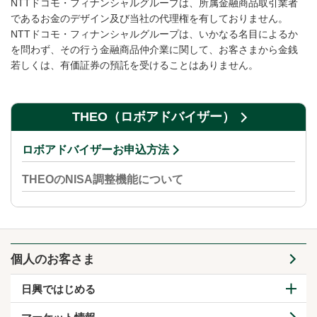
NTTドコモ・フィナンシャルグループは、所属金融商品取引業者
であるお金のデザイン及び当社の代理権を有しておりません。
NTTドコモ・フィナンシャルグループは、いかなる名目によるか
を問わず、その行う金融商品仲介業に関して、お客さまから金銭
若しくは、有価証券の預託を受けることはありません。
THEO（ロボアドバイザー）
ロボアドバイザーお申込方法
THEOのNISA調整機能について
個人のお客さま
日興ではじめる