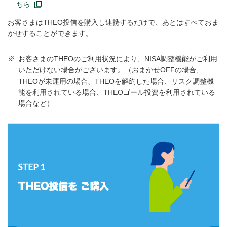
ちら
お客さまはTHEO投信を購入し連携するだけで、あとはすべておま
かせすることができます。
※
お客さまのTHEOのご利用状況により、NISA調整機能がご利用
いただけない場合がございます。（おまかせOFFの場合、
THEOが未運用の場合、THEOを解約した場合、リスク調整機
能を利用されている場合、THEOゴール投資を利用されている
場合など）