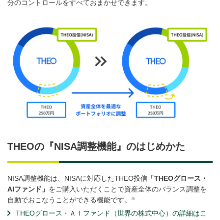
分のコントロールをすべておまかせできます。
THEOの『NISA調整機能』のはじめかた
NISA調整機能は、NISAに対応したTHEO投信
「THEOグロース・
AIファンド」
をご購入いただくことで資産全体のバランス調整を
※
自動でおこなうことができる機能です。
THEOグロース・ＡＩファンド（世界の株式中心）の詳細はこ