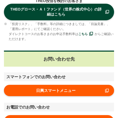
THEO投信を検討のお客さま
THEOグロース・ＡＩファンド（世界の株式中心）の詳
細はこちら
※
「投資リスク」、「手数料」等の詳細につきましては、「目論見書」、
「運用レポート」にてご確認ください。
ダイレクトコースのお客さまのお申込手数料率は
こちら
からご確認い
ただけます。
お問い合わせ先
スマートフォンでのお問い合わせ
日興スマートメニュー
お電話でのお問い合わせ