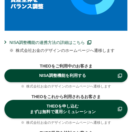
NISA調整機能の連携方法の詳細はこちら
※
株式会社お金のデザインのホームページへ遷移します
THEOをご利用中のお客さま
NISA調整機能を利用する
※
株式会社お金のデザインのホームページへ遷移します
THEOをこれから利用されるお客さま
THEOを申し込む
まずは無料で運用シミュレーション
※
株式会社お金のデザインのホームページへ遷移します