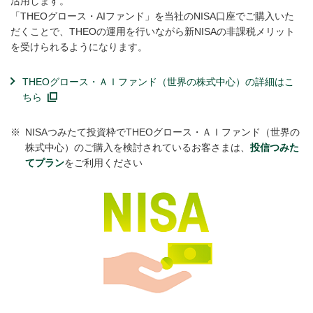
活用します。
「THEOグロース・AIファンド」を当社のNISA口座でご購入いた
だくことで、THEOの運用を行いながら新NISAの非課税メリット
を受けられるようになります。
THEOグロース・ＡＩファンド（世界の株式中心）の詳細はこ
ちら
※
NISAつみたて投資枠でTHEOグロース・ＡＩファンド（世界の
株式中心）のご購入を検討されているお客さまは、
投信つみた
てプラン
をご利用ください