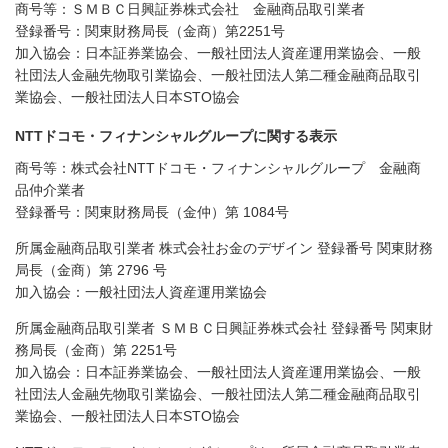
商号等：ＳＭＢＣ日興証券株式会社 金融商品取引業者
登録番号：関東財務局長（金商）第2251号
加入協会：日本証券業協会、一般社団法人資産運用業協会、一般
社団法人金融先物取引業協会、一般社団法人第二種金融商品取引
業協会、一般社団法人日本STO協会
NTTドコモ・フィナンシャルグループに関する表示
商号等：株式会社NTTドコモ・フィナンシャルグループ 金融商
品仲介業者
登録番号：関東財務局長（金仲）第 1084号
所属金融商品取引業者 株式会社お金のデザイン 登録番号 関東財務
局長（金商）第 2796 号
加入協会：一般社団法人資産運用業協会
所属金融商品取引業者 ＳＭＢＣ日興証券株式会社 登録番号 関東財
務局長（金商）第 2251号
加入協会：日本証券業協会、一般社団法人資産運用業協会、一般
社団法人金融先物取引業協会、一般社団法人第二種金融商品取引
業協会、一般社団法人日本STO協会