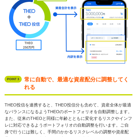
常に自動で、最適な資産配分に調整してく
POINT 3
れる
THEO投信を連携すると、THEO投信分も含めて、資産全体が最適
なバランスになるようTHEOのポートフォリオを自動調整します。
また、従来のTHEOと同様に年齢とともに変化するリスクやインフ
レに対応できるようポートフォリオの自動調整を行います。ご自
身で行うには難しく、手間のかかるリスクレベルの調整や資産配