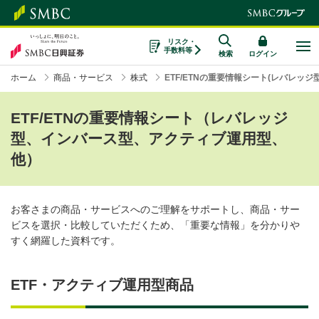
リスク・
手数料等
検索
ログイン
ホーム
商品・サービス
株式
ETF/ETNの重要情報シート(レバレッ
ETF/ETNの重要情報シート（レバレッジ
型、インバース型、アクティブ運用型、
他）
お客さまの商品・サービスへのご理解をサポートし、商品・サー
ビスを選択・比較していただくため、「重要な情報」を分かりや
すく網羅した資料です。
ETF・アクティブ運用型商品