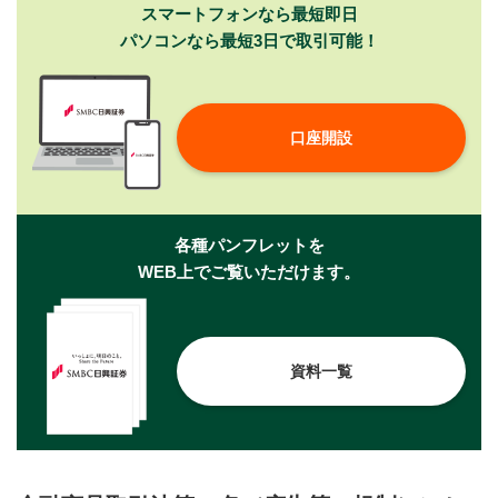
スマートフォンなら最短即日
パソコンなら最短3日で取引可能！
口座開設
各種パンフレットを
WEB上でご覧いただけます。
資料一覧