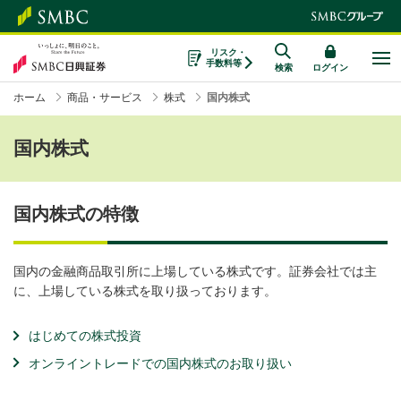
リスク・
手数料等
検索
ログイン
ホーム
商品・サービス
株式
国内株式
国内株式
国内株式の特徴
国内の金融商品取引所に上場している株式です。証券会社では主
に、上場している株式を取り扱っております。
はじめての株式投資
オンライントレードでの国内株式のお取り扱い