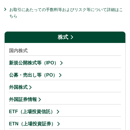
お取引にあたっての手数料等およびリスク等について詳細はこ
ちら
株式
国内株式
新規公開株式等（IPO）
公募・売出し等（PO）
外国株式
外国証券情報
ETF（上場投資信託）
ETN（上場投資証券）