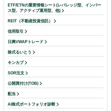
ETF/ETNの重要情報シート(レバレッジ型、インバー
ス型、アクティブ運用型、他)
REIT（不動産投資信託）
信用取引
日興VWAPトレード
株式るいとう
キンカブ
SOR注文
公開買付け(TOB)
配当
AI株式ポートフォリオ診断