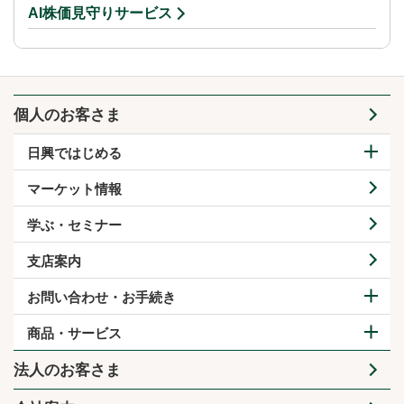
AI株価見守りサービス
個人のお客さま
日興ではじめる
マーケット情報
学ぶ・セミナー
支店案内
お問い合わせ・お手続き
商品・サービス
法人のお客さま