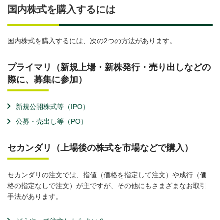
国内株式を購入するには
国内株式を購入するには、次の2つの方法があります。
プライマリ（新規上場・新株発行・売り出しなどの
際に、募集に参加）
新規公開株式等（IPO）
公募・売出し等（PO）
セカンダリ（上場後の株式を市場などで購入）
セカンダリの注文では、指値（価格を指定して注文）や成行（価
格の指定なしで注文）が主ですが、その他にもさまざまなお取引
手法があります。