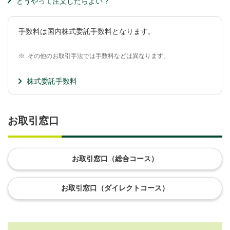
どうやって注文したらよい？
手数料は国内株式委託手数料となります。
※
その他のお取引手法では手数料などは異なります。
株式委託手数料
お取引窓口
お取引窓口（総合コース）
お取引窓口（ダイレクトコース）