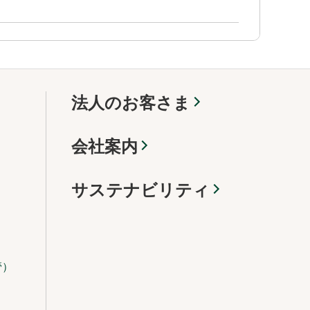
法人のお客さま
会社案内
サステナビリティ
管）