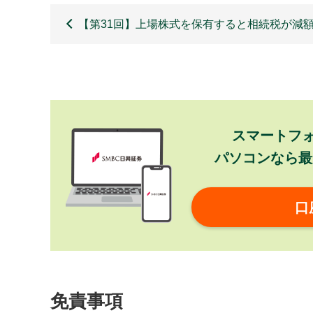
【第31回】上場株式を保有すると相続税が減
スマートフ
パソコンなら最
口
免責事項