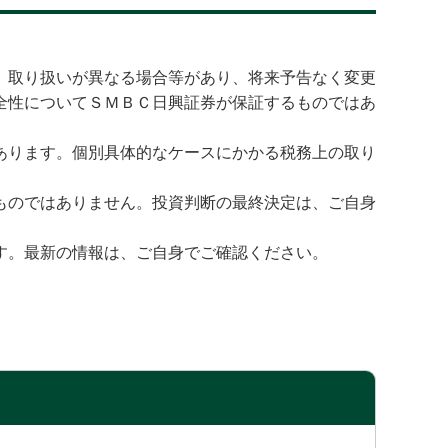
、取り扱いが異なる場合等があり、将来予告なく変更
全性についてＳＭＢＣ日興証券が保証するものではあ
あります。個別具体的なケースにかかる税務上の取り
ものではありません。投資判断の最終決定は、ご自身
す。最新の情報は、ご自身でご確認ください。