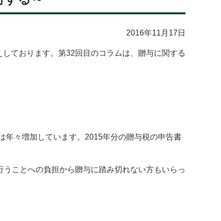
2016年11月17日
えしております。第32回目のコラムは、贈与に関する
は年々増加しています。2015年分の贈与税の申告書
行うことへの負担から贈与に踏み切れない方もいらっ