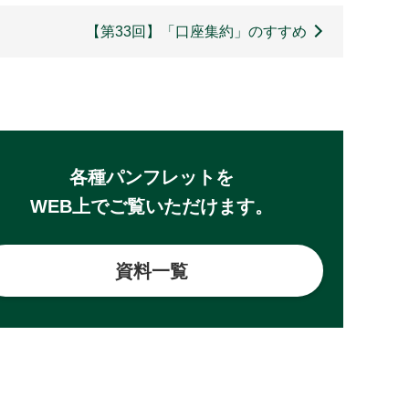
【第33回】「口座集約」のすすめ
各種パンフレットを
WEB上でご覧いただけます。
資料一覧