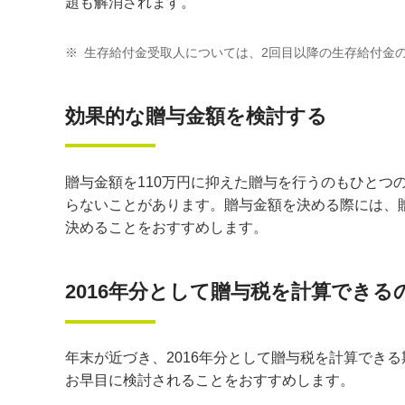
題も解消されます。
※
生存給付金受取人については、2回目以降の生存給付金
効果的な贈与金額を検討する
贈与金額を110万円に抑えた贈与を行うのもひとつ
らないことがあります。贈与金額を決める際には、
決めることをおすすめします。
2016年分として贈与税を計算できる
年末が近づき、2016年分として贈与税を計算でき
お早目に検討されることをおすすめします。