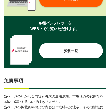
各種パンフレットを
WEB上でご覧いただけます。
資料一覧
免責事項
当ページのいかなる内容も将来の運用成果、市場環境の変動等を
示唆、保証するものではありません。
当ページの掲載資料および内容は作成時点の法令、その他情報に