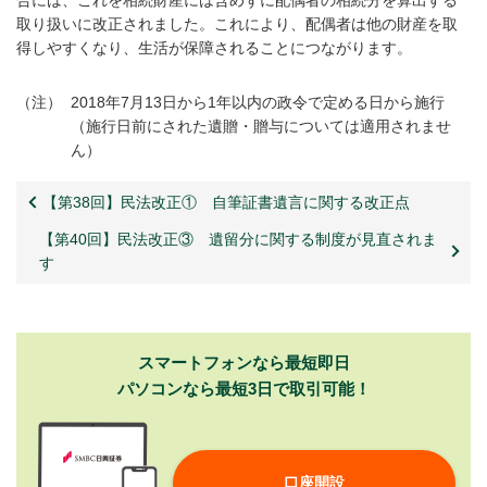
取り扱いに改正されました。これにより、配偶者は他の財産を取
得しやすくなり、生活が保障されることにつながります。
（注）
2018年7月13日から1年以内の政令で定める日から施行
（施行日前にされた遺贈・贈与については適用されませ
ん）
【第38回】民法改正① 自筆証書遺言に関する改正点
【第40回】民法改正③ 遺留分に関する制度が見直されま
す
スマートフォンなら最短即日
パソコンなら最短3日で取引可能！
口座開設