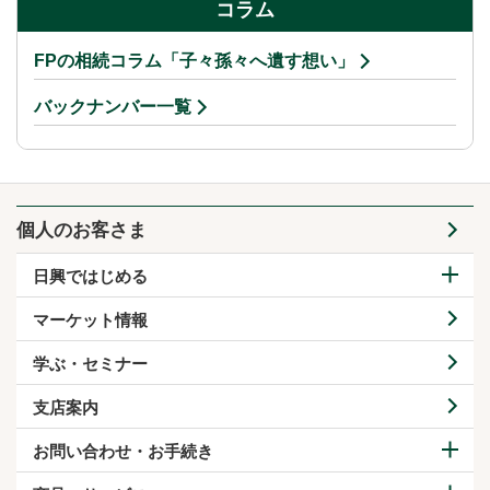
コラム
FPの相続コラム「子々孫々へ遺す想い」
バックナンバー一覧
個人のお客さま
日興ではじめる
マーケット情報
学ぶ・セミナー
支店案内
お問い合わせ・お手続き