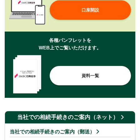
口座開設
各種パンフレットを
WEB上でご覧いただけます。
資料一覧
当社での相続手続きのご案内（ネット）
当社での相続手続きのご案内（郵送）