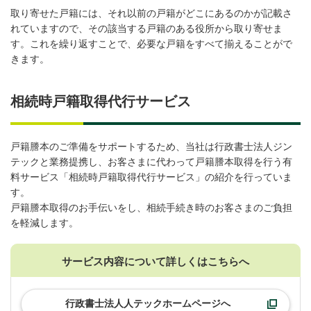
取り寄せた戸籍には、それ以前の戸籍がどこにあるのかが記載さ
れていますので、その該当する戸籍のある役所から取り寄せま
す。これを繰り返すことで、必要な戸籍をすべて揃えることがで
きます。
相続時戸籍取得代行サービス
戸籍謄本のご準備をサポートするため、当社は行政書士法人ジン
テックと業務提携し、お客さまに代わって戸籍謄本取得を行う有
料サービス「相続時戸籍取得代行サービス」の紹介を行っていま
す。
戸籍謄本取得のお手伝いをし、相続手続き時のお客さまのご負担
を軽減します。
サービス内容について詳しくはこちらへ
行政書士法人人テックホームページへ