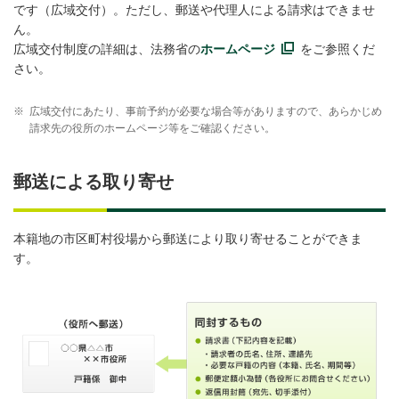
です（広域交付）。ただし、郵送や代理人による請求はできませ
ん。
広域交付制度の詳細は、法務省の
ホームページ
をご参照くだ
さい。
※
広域交付にあたり、事前予約が必要な場合等がありますので、あらかじめ
請求先の役所のホームページ等をご確認ください。
郵送による取り寄せ
本籍地の市区町村役場から郵送により取り寄せることができま
す。