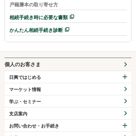
戸籍謄本の取り寄せ方
相続手続き時に必要な書類
かんたん相続手続き診断
個人のお客さま
日興ではじめる
マーケット情報
学ぶ・セミナー
支店案内
お問い合わせ・お手続き