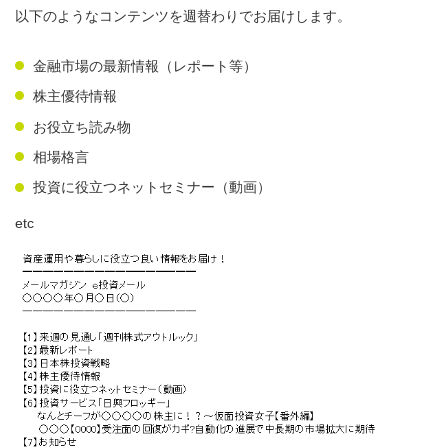
以下のようなコンテンツを週替わりでお届けします。
金融市場の最新情報（レポート等）
株主優待情報
お役立ち読み物
相場格言
投資に役立つネットセミナー（動画）
etc