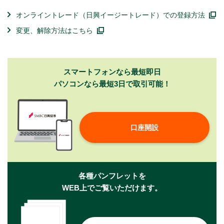
オンライントレード（日興イージートレード）での登録方法
変更、解除方法はこちら
スマートフォンなら最短即日
パソコンなら最短3日で取引可能！
口座開設
各種パンフレットを
WEB上でご覧いただけます。