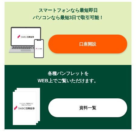
スマートフォンなら最短即日
パソコンなら最短3日で取引可能！
口座開設
各種パンフレットを
WEB上でご覧いただけます。
資料一覧