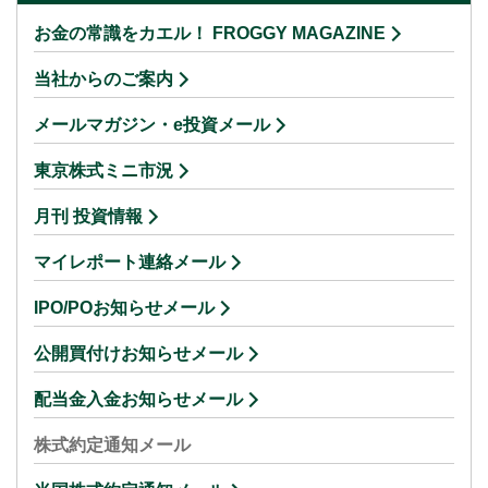
お金の常識をカエル！ FROGGY MAGAZINE
当社からのご案内
メールマガジン・e投資メール
東京株式ミニ市況
月刊 投資情報
マイレポート連絡メール
IPO/POお知らせメール
公開買付けお知らせメール
配当金入金お知らせメール
株式約定通知メール