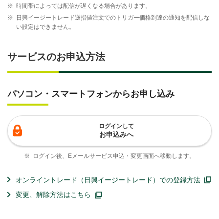
※
時間帯によっては配信が遅くなる場合があります。
※
日興イージートレード逆指値注文でのトリガー価格到達の通知を配信しな
い設定はできません。
サービスのお申込方法
パソコン・スマートフォンからお申し込み
ログインして
お申込みへ
※
ログイン後、Eメールサービス申込・変更画面へ移動します。
オンライントレード（日興イージートレード）での登録方法
変更、解除方法はこちら