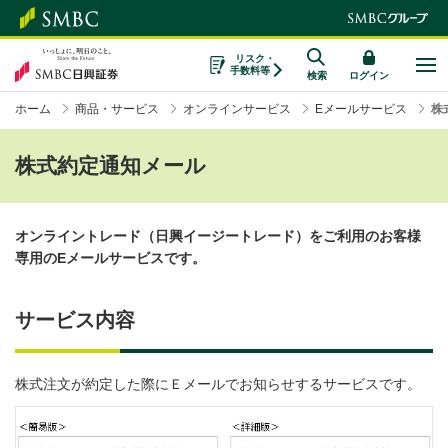
リスク・
手数料等
検索
ログイン
ホーム
商品・サービス
オンラインサービス
Eメールサービス
株
株式約定通知メール
オンライントレード（日興イージートレード）をご利用のお客様
専用のEメールサービスです。
サービス内容
株式注文が約定した際にＥメールでお知らせするサービスです。