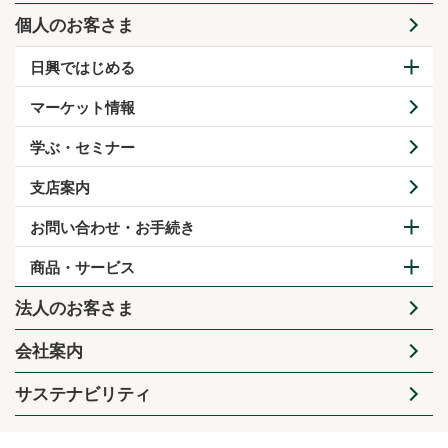
個人のお客さま
日興ではじめる
マーケット情報
学ぶ・セミナー
支店案内
お問い合わせ・お手続き
商品・サービス
法人のお客さま
会社案内
サステナビリティ