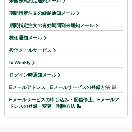
米国株式約定通知メール
期間指定注文の繰越通知メール
期間指定注文の有効期間到来通知メール
株価通知メール
投信メールサービス
fx Weekly
ログイン時通知メール
Eメールアドレス、Eメールサービスの登録方法
Eメールサービスの申し込み・配信停止、Eメールア
ドレスの登録・変更・削除方法