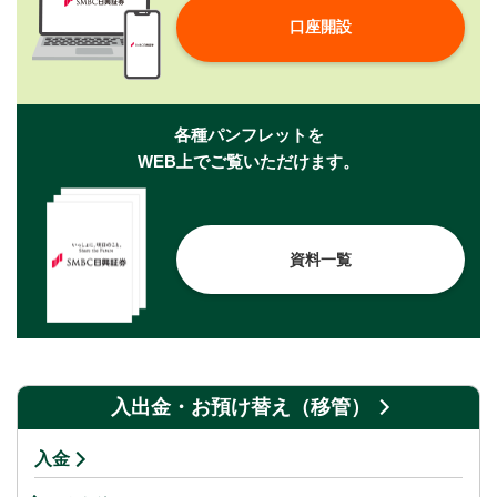
口座開設
各種パンフレットを
WEB上でご覧いただけます。
資料一覧
入出金・お預け替え（移管）
入金