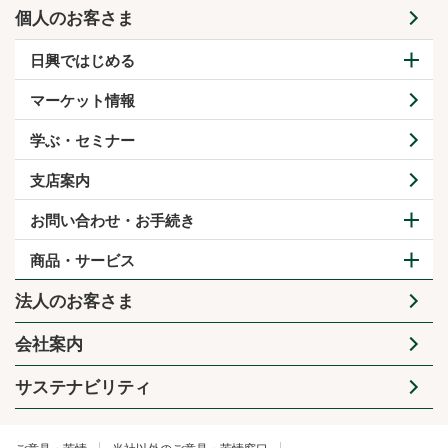
個人のお客さま
日興ではじめる
マーケット情報
学ぶ・セミナー
支店案内
お問い合わせ・お手続き
商品・サービス
法人のお客さま
会社案内
サステナビリティ