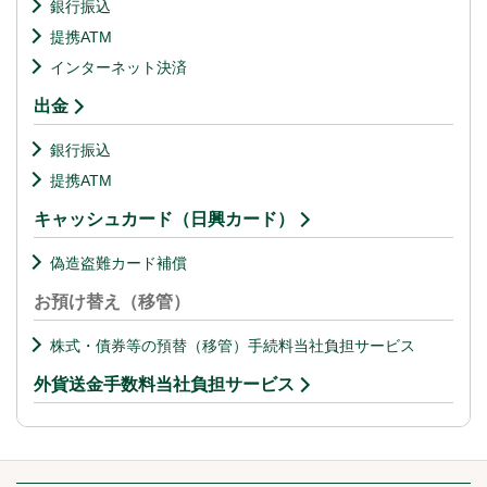
銀行振込
提携ATM
インターネット決済
出金
銀行振込
提携ATM
キャッシュカード（日興カード）
偽造盗難カード補償
お預け替え（移管）
株式・債券等の預替（移管）手続料当社負担サービス
外貨送金手数料当社負担サービス