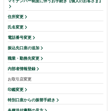
マイナンバー制度に伴うお手続き【個人のお客さま】
住所変更
氏名変更
電話番号変更
振込先口座の追加
職業・勤務先変更
内部者情報登録
お取引店変更
印鑑変更
特別口座からの振替手続き
各種送付書類の見方