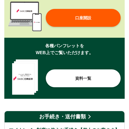
口座開設
各種パンフレットを
WEB上でご覧いただけます。
資料一覧
お手続き・送付書類