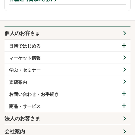
個人のお客さま
日興ではじめる
マーケット情報
学ぶ・セミナー
支店案内
お問い合わせ・お手続き
商品・サービス
法人のお客さま
会社案内