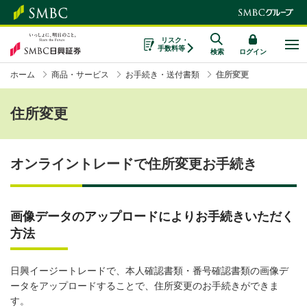
リスク・
手数料等
検索
ログイン
ホーム
商品・サービス
お手続き・送付書類
住所変更
住所変更
オンライントレードで住所変更お手続き
画像データのアップロードによりお手続きいただく
方法
日興イージートレードで、本人確認書類・番号確認書類の画像デ
ータをアップロードすることで、住所変更のお手続きができま
す。