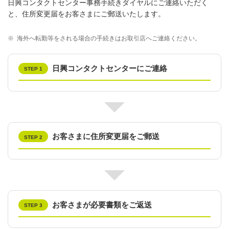
日興コンタクトセンター事務手続きダイヤルにご連絡いただく
と、住所変更届をお客さまにご郵送いたします。
※
海外へ転勤等をされる場合の手続きはお取引店へご連絡ください。
日興コンタクトセンターにご連絡
STEP 1
お客さまに住所変更届をご郵送
STEP 2
お客さまが必要書類をご返送
STEP 3