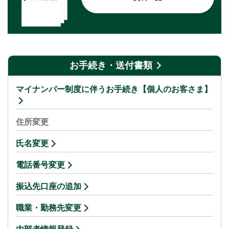
お手続き・送付書類
マイナンバー制度に伴うお手続き【個人のお客さま】
住所変更
氏名変更
電話番号変更
振込先口座の追加
職業・勤務先変更