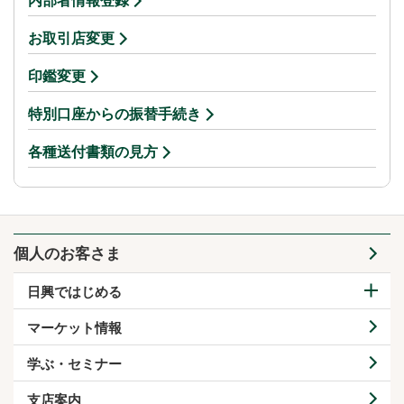
内部者情報登録
お取引店変更
印鑑変更
特別口座からの振替手続き
各種送付書類の見方
個人のお客さま
日興ではじめる
マーケット情報
学ぶ・セミナー
支店案内