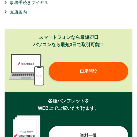
事務手続きダイヤル
支店案内
スマートフォンなら最短即日
パソコンなら最短3日で取引可能！
口座開設
各種パンフレットを
WEB上でご覧いただけます。
資料一覧