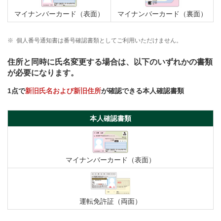
マイナンバーカード（表面）
マイナンバーカード（裏面）
※
個人番号通知書は番号確認書類としてご利用いただけません。
住所と同時に氏名変更する場合は、以下のいずれかの書類
が必要になります。
1点で
新旧氏名および新旧住所
が確認できる本人確認書類
本人確認書類
マイナンバーカード（表面）
運転免許証（両面）