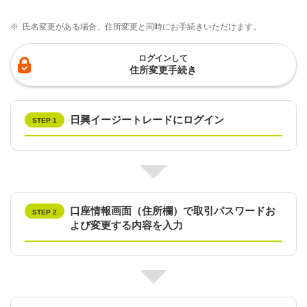
※
氏名変更がある場合、住所変更と同時にお手続きいただけます。
ログインして
住所変更手続き
日興イージートレードにログイン
STEP 1
口座情報画面（住所欄）で取引パスワードお
STEP 2
よび変更する内容を入力