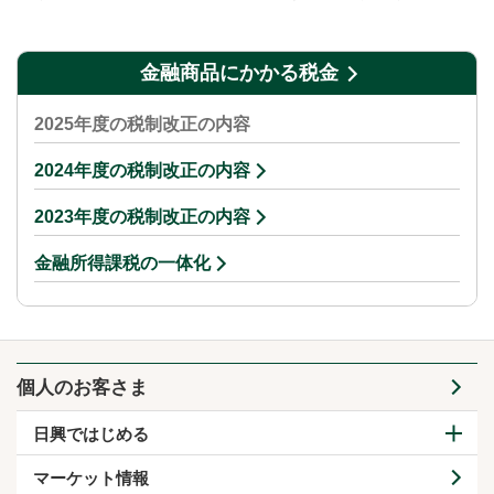
金融商品にかかる税金
2025年度の税制改正の内容
2024年度の税制改正の内容
2023年度の税制改正の内容
金融所得課税の一体化
個人のお客さま
日興ではじめる
マーケット情報