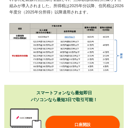
組みが導入されました。所得税は2025年分以降、住民税は2026
年度分（2025年分所得）以降適用されます。
スマートフォンなら最短即日
パソコンなら最短3日で取引可能！
口座開設