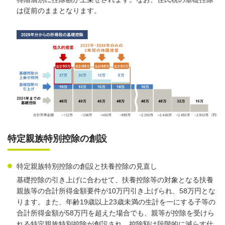
は従前のままとなります。
特定親族特別控除の創設
特定親族特別控除の創設と扶養控除の見直し
基礎控除の引き上げに合わせて、扶養控除等の対象となる扶養
親族等の合計所得金額要件が10万円引き上げられ、58万円とな
ります。また、年齢19歳以上23歳未満の生計を一にする子等の
合計所得金額が58万円を超えた場合でも、親等が控除を受けら
れる特定親族特別控除が創設され、控除額は段階的に減らす仕