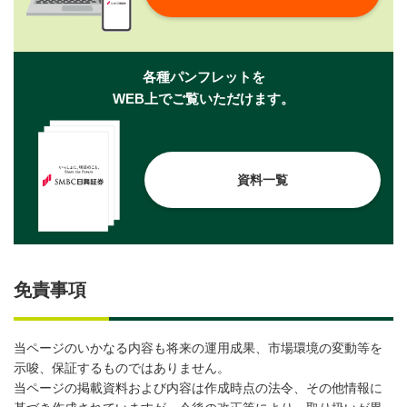
各種パンフレットを
WEB上でご覧いただけます。
資料一覧
免責事項
当ページのいかなる内容も将来の運用成果、市場環境の変動等を
示唆、保証するものではありません。
当ページの掲載資料および内容は作成時点の法令、その他情報に