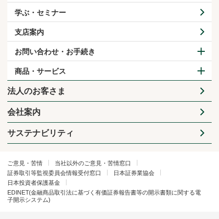
学ぶ・セミナー
支店案内
お問い合わせ・お手続き
商品・サービス
法人のお客さま
会社案内
サステナビリティ
ご意見・苦情
当社以外のご意見・苦情窓口
証券取引等監視委員会情報受付窓口
日本証券業協会
日本投資者保護基金
EDINET(金融商品取引法に基づく有価証券報告書等の開示書類に関する電
子開示システム)