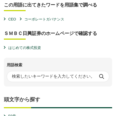
この用語に出てきたワードを用語集で調べる
CEO
コーポレートガバナンス
ＳＭＢＣ日興証券のホームページで確認する
はじめての株式投資
用語検索
頭文字から探す