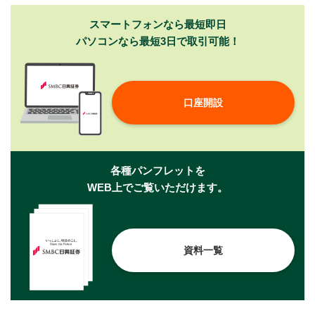
スマートフォンなら最短即日
パソコンなら最短3日で取引可能！
口座開設
各種パンフレットを
WEB上でご覧いただけます。
資料一覧