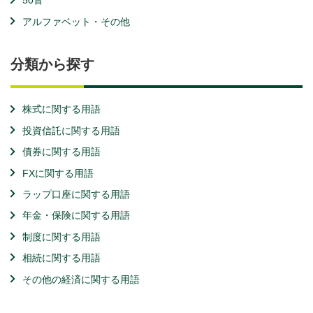
50音
アルファベット・その他
分類から探す
株式に関する用語
投資信託に関する用語
債券に関する用語
FXに関する用語
ラップ口座に関する用語
年金・保険に関する用語
制度に関する用語
相続に関する用語
その他の経済に関する用語