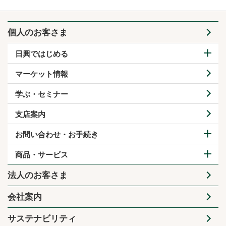
個人のお客さま
日興ではじめる
マーケット情報
学ぶ・セミナー
支店案内
お問い合わせ・お手続き
商品・サービス
法人のお客さま
会社案内
サステナビリティ