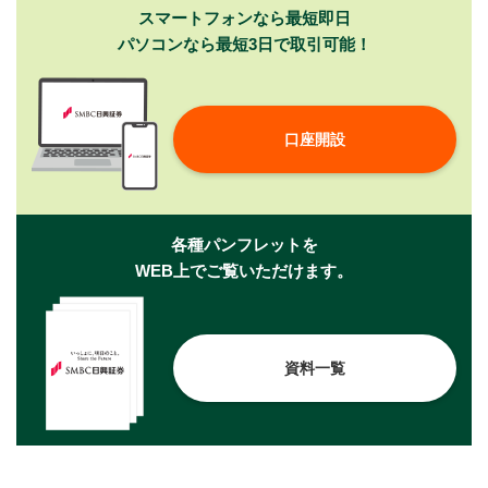
スマートフォンなら最短即日
パソコンなら最短3日で取引可能！
口座開設
各種パンフレットを
WEB上でご覧いただけます。
資料一覧