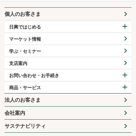
個人のお客さま
日興ではじめる
マーケット情報
学ぶ・セミナー
支店案内
お問い合わせ・お手続き
商品・サービス
法人のお客さま
会社案内
サステナビリティ