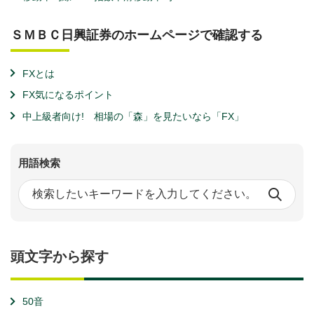
ＳＭＢＣ日興証券のホームページで確認する
FXとは
FX気になるポイント
中上級者向け! 相場の「森」を見たいなら「FX」
用語検索
頭文字から探す
50音