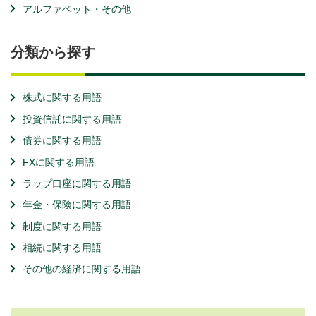
アルファベット・その他
分類から探す
株式に関する用語
投資信託に関する用語
債券に関する用語
FXに関する用語
ラップ口座に関する用語
年金・保険に関する用語
制度に関する用語
相続に関する用語
その他の経済に関する用語