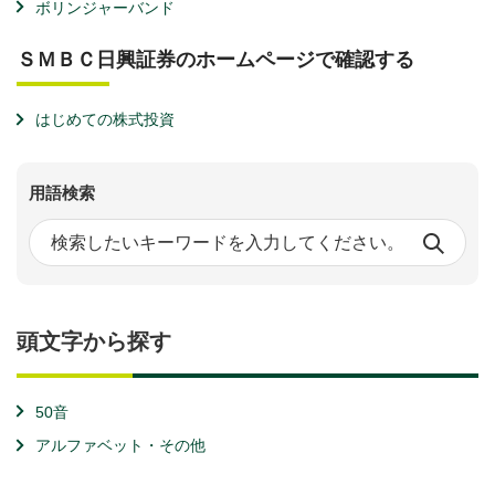
ボリンジャーバンド
ＳＭＢＣ日興証券のホームページで確認する
はじめての株式投資
用語検索
頭文字から探す
50音
アルファベット・その他