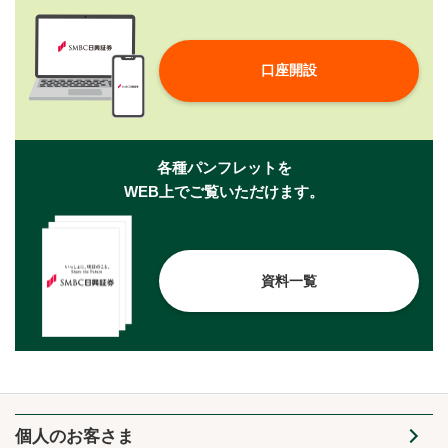
口座開設
各種パンフレットを
WEB上でご覧いただけます。
資料一覧
個人のお客さま