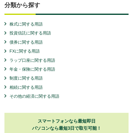
分類から探す
株式に関する用語
投資信託に関する用語
債券に関する用語
FXに関する用語
ラップ口座に関する用語
年金・保険に関する用語
制度に関する用語
相続に関する用語
その他の経済に関する用語
スマートフォンなら最短即日
パソコンなら最短3日で取引可能！