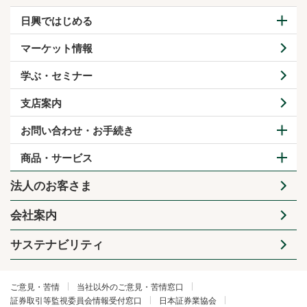
日興ではじめる
マーケット情報
学ぶ・セミナー
支店案内
お問い合わせ・お手続き
商品・サービス
法人のお客さま
会社案内
サステナビリティ
ご意見・苦情
当社以外のご意見・苦情窓口
証券取引等監視委員会情報受付窓口
日本証券業協会