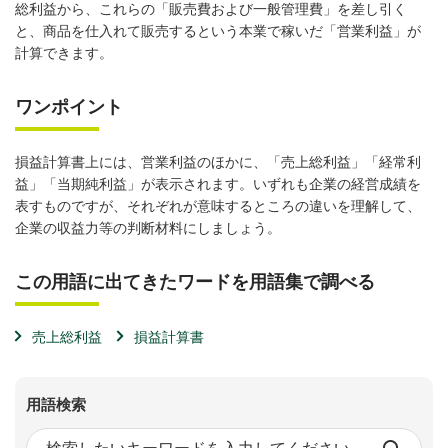
総利益から、これらの「販売費および一般管理費」を差し引く
と、商品を仕入れて販売するという本業で稼いだ「営業利益」が
計算できます。
ワンポイント
損益計算書上には、営業利益のほかに、「売上総利益」「経常利
益」「当期純利益」が表示されます。いずれも企業の経営成績を
表すものですが、それぞれが意味するところの違いを理解して、
企業の収益力等の判断材料にしましょう。
この用語に出てきたワードを用語集で調べる
売上総利益
損益計算書
用語検索