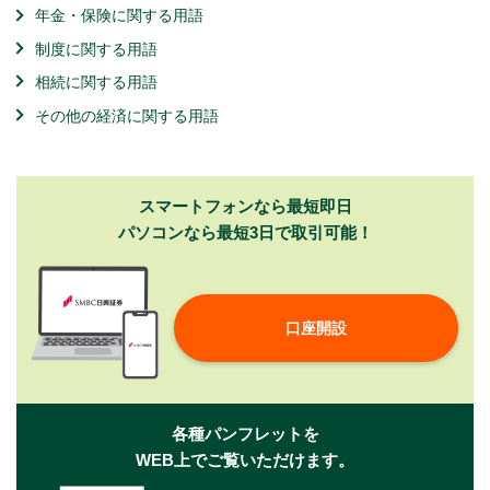
年金・保険に関する用語
制度に関する用語
相続に関する用語
その他の経済に関する用語
スマートフォンなら最短即日
パソコンなら最短3日で取引可能！
口座開設
各種パンフレットを
WEB上でご覧いただけます。