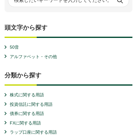
頭文字から探す
50音
アルファベット・その他
分類から探す
株式に関する用語
投資信託に関する用語
債券に関する用語
FXに関する用語
ラップ口座に関する用語