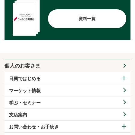
資料一覧
個人のお客さま
日興ではじめる
マーケット情報
学ぶ・セミナー
支店案内
お問い合わせ・お手続き