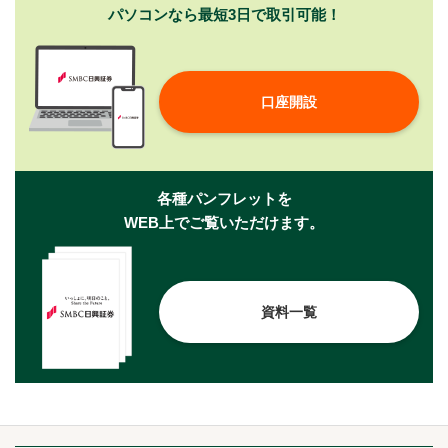
パソコンなら最短3日で取引可能！
口座開設
各種パンフレットを
WEB上でご覧いただけます。
資料一覧