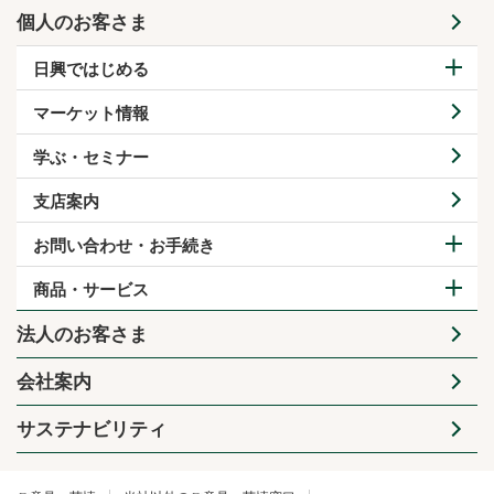
個人のお客さま
日興ではじめる
マーケット情報
学ぶ・セミナー
支店案内
お問い合わせ・お手続き
商品・サービス
法人のお客さま
会社案内
サステナビリティ