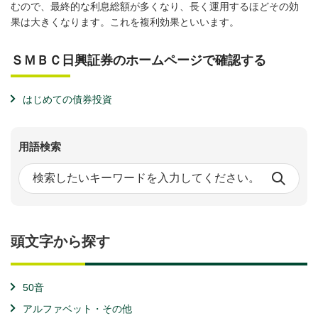
むので、最終的な利息総額が多くなり、長く運用するほどその効
果は大きくなります。これを複利効果といいます。
ＳＭＢＣ日興証券のホームページで確認する
はじめての債券投資
用語検索
頭文字から探す
50音
アルファベット・その他