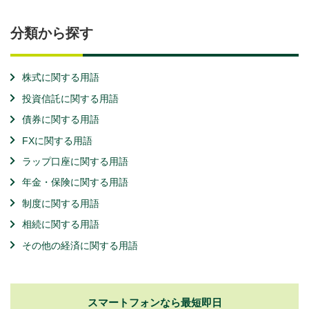
分類から探す
株式に関する用語
投資信託に関する用語
債券に関する用語
FXに関する用語
ラップ口座に関する用語
年金・保険に関する用語
制度に関する用語
相続に関する用語
その他の経済に関する用語
スマートフォンなら最短即日